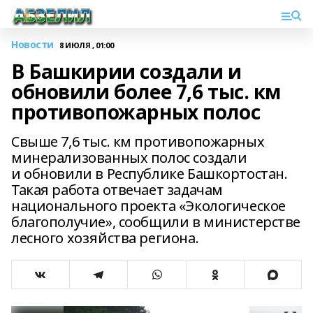
Новости
8 ИЮЛЯ , 01:00
В Башкирии создали и
обновили более 7,6 тыс. км
противопожарных полос
Свыше 7,6 тыс. км противопожарных
минерализованных полос создали
и обновили в Республике Башкортостан.
Такая работа отвечает задачам
национального проекта «Экологическое
благополучие», сообщили в министерстве
лесного хозяйства региона.