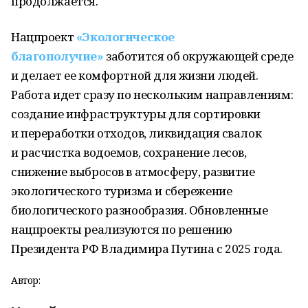
продолжается.
Нацпроект
«Экологическое
благополучие»
заботится об окружающей среде
и делает ее комфортной для жизни людей.
Работа идет сразу по нескольким направлениям:
создание инфраструктуры для сортировки
и переработки отходов, ликвидация свалок
и расчистка водоемов, сохранение лесов,
снижение выбросов в атмосферу, развитие
экологического туризма и сбережение
биологического разнообразия. Обновленные
нацпроекты реализуются по решению
Президента РФ Владимира Путина с 2025 года.
Автор: