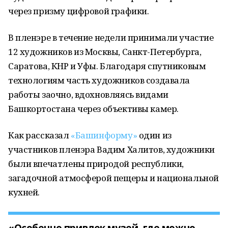
через призму цифровой графики.
В пленэре в течение недели принимали участие
12 художников из Москвы, Санкт-Петербурга,
Саратова, КНР и Уфы. Благодаря спутниковым
технологиям часть художников создавала
работы заочно, вдохновляясь видами
Башкортостана через объективы камер.
Как рассказал
«Башинформу»
один из
участников пленэра Вадим Халитов, художники
были впечатлены природой республики,
загадочной атмосферой пещеры и национальной
кухней.