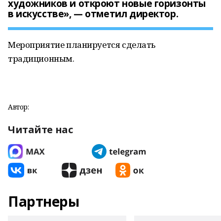
художников и откроют новые горизонты
в искусстве», — отметил директор.
Мероприятие планируется сделать
традиционным.
Автор:
Читайте нас
Партнеры