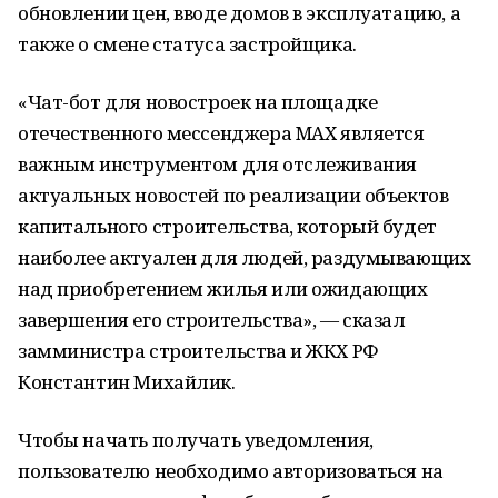
обновлении цен, вводе домов в эксплуатацию, а
также о смене статуса застройщика.
«Чат-бот для новостроек на площадке
отечественного мессенджера MAX является
важным инструментом для отслеживания
актуальных новостей по реализации объектов
капитального строительства, который будет
наиболее актуален для людей, раздумывающих
над приобретением жилья или ожидающих
завершения его строительства», — сказал
замминистра строительства и ЖКХ РФ
Константин Михайлик.
Чтобы начать получать уведомления,
пользователю необходимо авторизоваться на