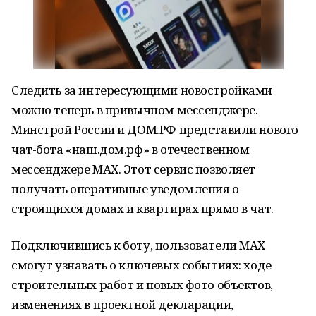
Следить за интересующими новостройками
можно теперь в привычном мессенджере.
Минстрой России и ДОМ.РФ представили нового
чат-бота «наш.дом.рф» в отечественном
мессенджере MAX. Этот сервис позволяет
получать оперативные уведомления о
строящихся домах и квартирах прямо в чат.
Подключившись к боту, пользователи MAX
смогут узнавать о ключевых событиях: ходе
строительных работ и новых фото объектов,
изменениях в проектной декларации,