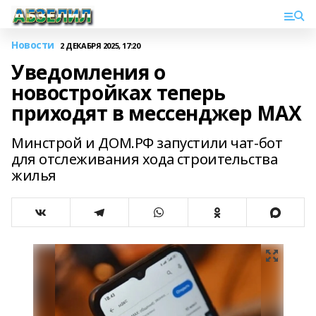
Новости
2 ДЕКАБРЯ 2025, 17:20
Уведомления о
новостройках теперь
приходят в мессенджер MAX
Минстрой и ДОМ.РФ запустили чат-бот
для отслеживания хода строительства
жилья