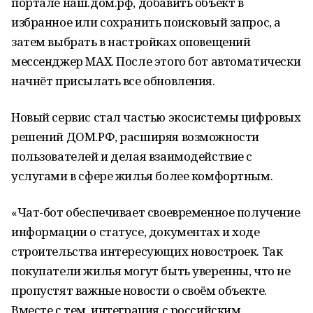
портале наш.дом.рф, добавить объект в
избранное или сохранить поисковый запрос, а
затем выбрать в настройках оповещений
мессенджер MAX. После этого бот автоматически
начнёт присылать все обновления.
Новый сервис стал частью экосистемы цифровых
решений ДОМ.РФ, расширяя возможности
пользователей и делая взаимодействие с
услугами в сфере жилья более комфортным.
«Чат-бот обеспечивает своевременное получение
информации о статусе, документах и ходе
строительства интересующих новостроек. Так
покупатели жилья могут быть уверенны, что не
пропустят важные новости о своём объекте.
Вместе с тем, интеграция с российским