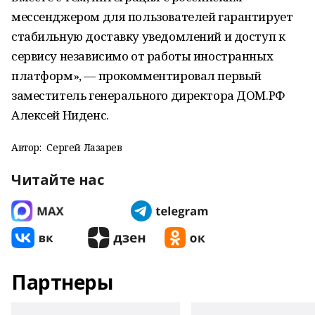
мессенджером для пользователей гарантирует
стабильную доставку уведомлений и доступ к
сервису независимо от работы иностранных
платформ», — прокомментировал первый
заместитель генерального директора ДОМ.РФ
Алексей Ниденс.
Автор:
Сергей Лазарев
Читайте нас
Партнеры