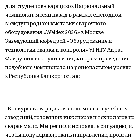
для студентов-сварщиков Национальный
чемпионат месяц назад в рамках ежегодной
Международной выставки сварочного
оборудования «Weldex 2026» в Москве.
Заведующий кафедрой «Оборудование и
технологии сварки и контроля» УГНТУ Айрат
Файрушин выступил инициатором проведения
подобного чемпионата на региональном уровне
в Республике Башкортостан:
- Конкурсов сварщиков очень много, а учебных
заведений, готовящих инженеров и технологов по
сварке мало. Мы решили исправить ситуацию, и,
чтобы популяризировать направление, провели