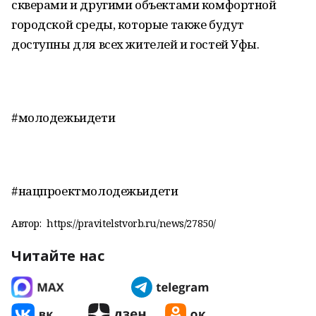
скверами и другими объектами комфортной
городской среды, которые также будут
доступны для всех жителей и гостей Уфы.
#молодежьидети
#нацпроектмолодежьидети
Автор:
https://pravitelstvorb.ru/news/27850/
Читайте нас