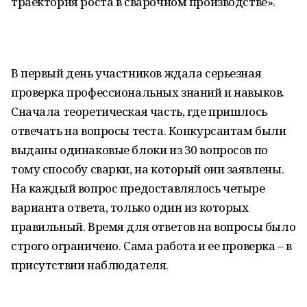
траектория роста в сварочном производстве».
В первый день участников ждала серьезная
проверка профессиональных знаний и навыков.
Сначала теоретическая часть, где пришлось
отвечать на вопросы теста. Конкурсантам были
выданы одинаковые блоки из 30 вопросов по
тому способу сварки, на который они заявлены.
На каждый вопрос предоставлялось четыре
варианта ответа, только один из которых
правильный. Время для ответов на вопросы было
строго ограничено. Сама работа и ее проверка – в
присутствии наблюдателя.