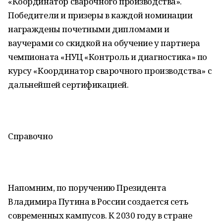
«Координатор сварочного производства».
Победители и призеры в каждой номинации
награждены почетными дипломами и
ваучерами со скидкой на обучение у партнера
чемпионата «НУЦ «Контроль и диагностика» по
курсу «Координатор сварочного производства» с
дальнейшей сертификацией.
Справочно
Напомним, по поручению Президента
Владимира Путина в России создается сеть
современных кампусов. К 2030 году в стране