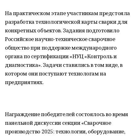
На практическом этапе участникам предстояла
разработка технологической карты сварки для
конкретных объектов. Задания подготовило
Российское научно-техническое сварочное
общество при поддержке международного
органа по сертификации «НУЦ «Контроль и
диагностика». Задачи ставились в том виде, в
котором они поступают технологам на
предприятиях.
Награждение победителей состоялось во время
панельной дискуссии секции «Сварочное
производство 2025: технологии, оборудование,