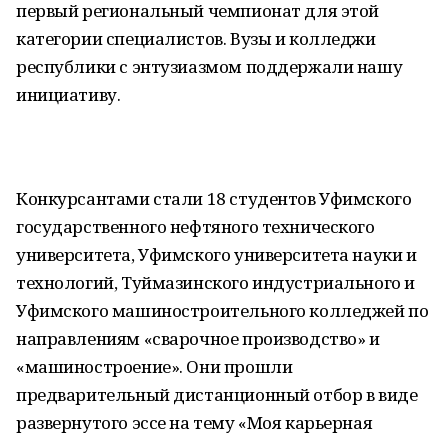
первый региональный чемпионат для этой
категории специалистов. Вузы и колледжи
республики с энтузиазмом поддержали нашу
инициативу.
Конкурсантами стали 18 студентов Уфимского
государственного нефтяного технического
университета, Уфимского университета науки и
технологий, Туймазинского индустриального и
Уфимского машиностроительного колледжей по
направлениям «сварочное производство» и
«машиностроение». Они прошли
предварительный дистанционный отбор в виде
развернутого эссе на тему «Моя карьерная