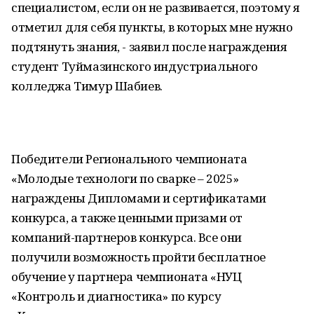
специалистом, если он не развивается, поэтому я
отметил для себя пункты, в которых мне нужно
подтянуть знания, - заявил после награждения
студент Туймазинского индустриального
колледжа Тимур Шабиев.
Победители Регионального чемпионата
«Молодые технологи по сварке – 2025»
награждены Дипломами и сертификатами
конкурса, а также ценными призами от
компаний-партнеров конкурса. Все они
получили возможность пройти бесплатное
обучение у партнера чемпионата «НУЦ
«Контроль и диагностика» по курсу