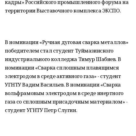
кадры» Российского промышленного форума на
территории Выставочного комплекса ЭКСПО.
В номинации «Ручная дуговая сварка металлов»
победителем стал студент Туймазинского
индустриального колледжа Тимур Шабиев. В
номинации «Сварка сплошным плавящимся
электродом в среде активного газа» - студент
УГНТУ Вадим Васильев. В номинации «Сварка
вольфрамовым электродом в среде инертного
газа со сплошным присадочным материалом» -
студент УГНТУ Петр Слугин.