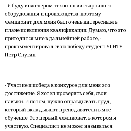
- Я буду инженером технологии сварочного
оборудования и производства, поэтому
чемпионат для меня был очень интересным в
плане повышения квалификации. Думаю, что это
пригодится мне в дальнейшей работе, -
прокомментировал свою победу студент УГНТУ
Петр Слугин.
- Участие и победа в конкурсе для меня это
достижение. Я хотел проверить себя, свои
навыки. И потом, нужно оправдывать труд,
который вкладывают преподаватели в мое
обучение. Это первый чемпионат, в котором я
участвую. Специалист не может называться