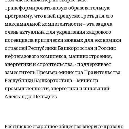
трансформировать новую образовательную
программу, что в ней предусмотреть для его
максимальной компетентности – эта задача
очень актуальна для укрепления кадрового
потенциала критически важных для экономики
отраслей Республики Башкортостан и России:
нефтегазового комплекса, машиностроения,
энергетики и строительства, - подчеркивает
заместитель Премьер-министра Правительства
Республики Башкортостана – министр
промышленности, энергетики и инноваций
Александр Шельдяев.
Российское сварочное общество впервые провело