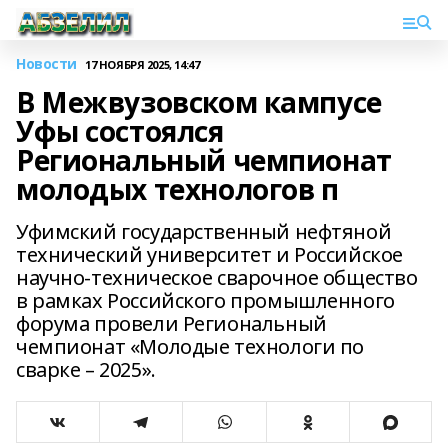
Новости
17 НОЯБРЯ 2025, 14:47
В Межвузовском кампусе
Уфы состоялся
Региональный чемпионат
молодых технологов п
Уфимский государственный нефтяной
технический университет и Российское
научно-техническое сварочное общество
в рамках Российского промышленного
форума провели Региональный
чемпионат «Молодые технологи по
сварке – 2025».