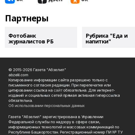
Партнеры
Фотобанк
Рубрика "Еда и
журналистов РБ
напитки"
© 2015-2026 Газета "Абзелил"
abzelil.com
Копирование информации сайта разрешено только с
письменного согласия редакции. При перепечатке или
цитировании ссылка на
сайт
обязательна. Для интернет-
изданий и социальных сетей прямая активная гиперссылка
обязательна.
Об использовании персональных данных
Газета "Абзелил" зарегистрирована в Управлении
Федеральной службы по надзору в сфере связи,
информационных технологий и массовых коммуникаций по
Республике Башкортостан. Регистрационный номер ПИ № ТУ