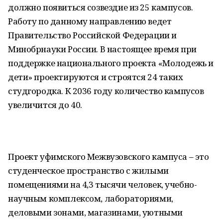
должно появиться созвездие из 25 кампусов.
Работу по данному направлению ведет
Правительство Российской Федерации и
Минобрнауки России. В настоящее время при
поддержке национального проекта «Молодежь и
дети» проектируются и строятся 24 таких
студгородка. К 2036 году количество кампусов
увеличится до 40.
Проект уфимского Межвузовского кампуса – это
студенческое пространство с жилыми
помещениями на 4,3 тысячи человек, учебно-
научным комплексом, лабораториями,
деловыми зонами, магазинами, уютными