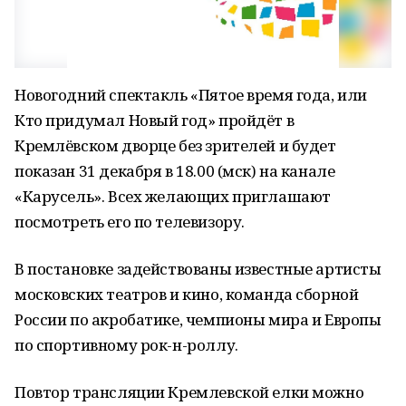
Новогодний спектакль «Пятое время года, или
Кто придумал Новый год» пройдёт в
Кремлёвском дворце без зрителей и будет
показан 31 декабря в 18.00 (мск) на канале
«Карусель». Всех желающих приглашают
посмотреть его по телевизору.
В постановке задействованы известные артисты
московских театров и кино, команда сборной
России по акробатике, чемпионы мира и Европы
по спортивному рок-н-роллу.
Повтор трансляции Кремлевской елки можно