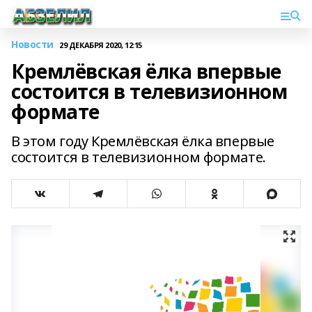
Новости
29 ДЕКАБРЯ 2020, 12:15
Кремлёвская ёлка впервые
состоится в телевизионном
формате
В этом году Кремлёвская ёлка впервые
состоится в телевизионном формате.