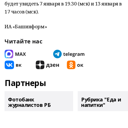
будет увидеть 7 января в 19.30 (мск) и 13 января в
17 часов (мск).
ИА «Башинформ»
Читайте нас
Партнеры
Фотобанк
Рубрика "Еда и
журналистов РБ
напитки"