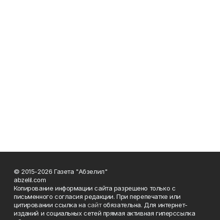
© 2015-2026 Газета "Абзелил"
abzelil.com
Копирование информации сайта разрешено только с
письменного согласия редакции. При перепечатке или
цитировании ссылка на
сайт
обязательна. Для интернет-
изданий и социальных сетей прямая активная гиперссылка