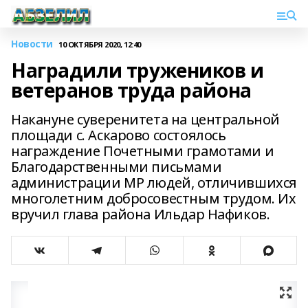
Новости
10 ОКТЯБРЯ 2020, 12:40
Наградили тружеников и
ветеранов труда района
Накануне суверенитета на центральной
площади с. Аскарово состоялось
награждение Почетными грамотами и
Благодарственными письмами
администрации МР людей, отличившихся
многолетним добросовестным трудом. Их
вручил глава района Ильдар Нафиков.