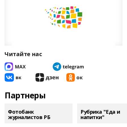
Читайте нас
Партнеры
Фотобанк
Рубрика "Еда и
журналистов РБ
напитки"