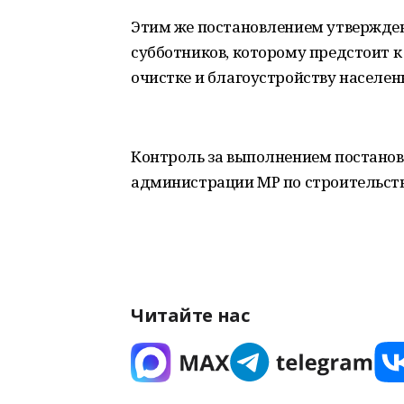
Этим же постановлением утвержден
субботников, которому предстоит к 
очистке и благоустройству населен
Контроль за выполнением постанов
администрации МР по строительству
Читайте нас