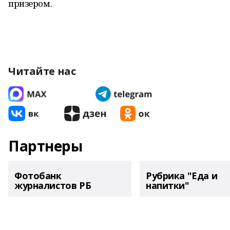
призером.
Читайте нас
Партнеры
Фотобанк
Рубрика "Еда и
журналистов РБ
напитки"