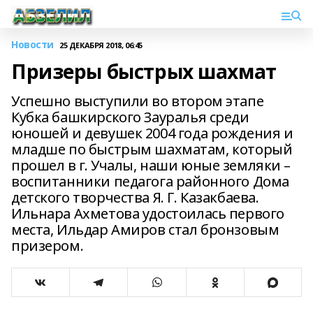
Новости
25 ДЕКАБРЯ 2018, 06:45
Призеры быстрых шахмат
Успешно выступили во втором этапе
Кубка башкирского Зауралья среди
юношей и девушек 2004 года рождения и
младше по быстрым шахматам, который
прошел в г. Учалы, наши юные земляки –
воспитанники педагога районного Дома
детского творчества Я. Г. Казакбаева.
Ильнара Ахметова удостоилась первого
места, Ильдар Амиров стал бронзовым
призером.