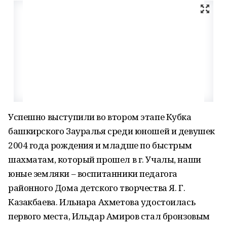
Успешно выступили во втором этапе Кубка
башкирского Зауралья среди юношей и девушек
2004 года рождения и младше по быстрым
шахматам, который прошел в г. Учалы, наши
юные земляки – воспитанники педагога
районного Дома детского творчества Я. Г.
Казакбаева. Ильнара Ахметова удостоилась
первого места, Ильдар Амиров стал бронзовым