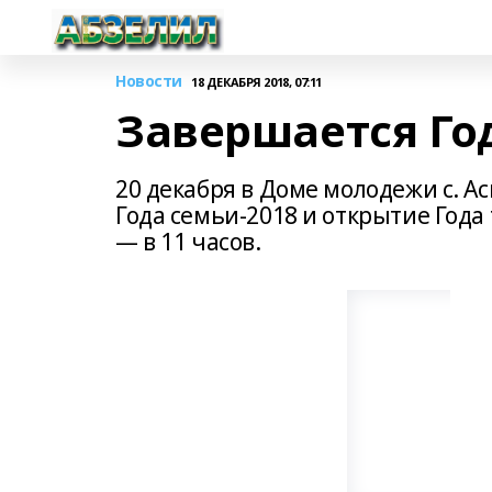
Новости
18 ДЕКАБРЯ 2018, 07:11
Завершается Го
20 декабря в Доме молодежи с. А
Года семьи-2018 и открытие Год
— в 11 часов.