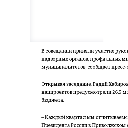
В совещании приняли участие руко
надзорных органов, профильных ми
муниципалитетов, сообщает пресс-
Открывая заседание, Радий Хабиров
нацпроектов предусмотрели 26,5 мл
бюджета.
– Каждый квартал мы отчитываем
Президента России в Приволжском 