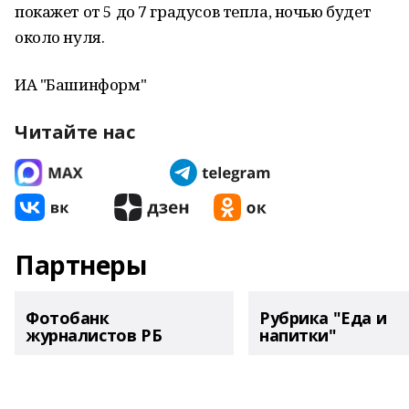
покажет от 5 до 7 градусов тепла, ночью будет
около нуля.
ИА "Башинформ"
Читайте нас
Партнеры
Фотобанк
Рубрика "Еда и
журналистов РБ
напитки"