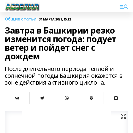
Общие статьи
31 МАРТА 2021, 15:12
Завтра в Башкирии резко
изменится погода: подует
ветер и пойдет снег с
дождем
После длительного периода теплой и
солнечной погоды Башкирия окажется в
зоне действия активного циклона.