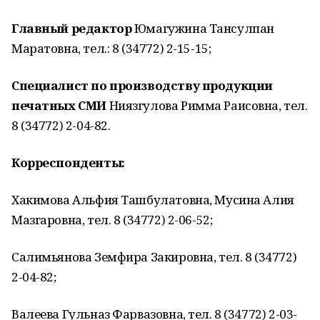
Главный редактор
Юмагужина Тансулпан
Маратовна, тел.: 8 (34772) 2-15-15;
Специалист по производству продукции
печатных СМИ
Ниязгулова Римма Раисовна, тел.
8 (34772) 2-04-82.
Корреспонденты:
Хакимова Альфия Ташбулатовна, Мусина Алия
Мазгаровна, тел. 8 (34772) 2-06-52;
Салимьянова Земфира Закировна, тел. 8 (34772)
2-04-82;
Валеева Гульназ Фарвазовна, тел. 8 (34772) 2-03-