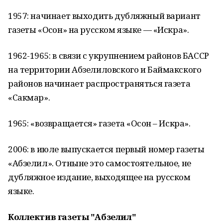
1957: начинает выходить дубляжный вариант
газеты «Осҡон» на русском языке — «Искра».
1962-1965: в связи с укрупнением районов БАССР
на территории Абзелиловского и Баймакского
районов начинает распространяться газета
«Сакмар».
1965: «возвращается» газета «Осҡон – Искра».
2006: в июле выпускается первый номер газеты
«Абзелил». Отныне это самостоятельное, не
дубляжное издание, выходящее на русском
языке.
Коллектив газеты "Абзелил"