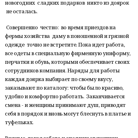
новогодних сладких подарков никто из доярок
не осталась.
Совершенно честно: во время приездов на
фермы хозяйства даму в поношенной и грязной
одежде точно не встретите. Пока идет работа,
все одеты в специальную фирменную униформу,
перчатки и обувь, которыми обеспечивает своих
сотрудников компания. Наряды для работы
каждая доярка выбирает по своему вкусу,
заказывают по каталогу: чтобы было красиво,
удобно и комфортно работать. Заканчивается
смена - и женщины принимают душ, приводят
себя в порядок и вновь могут блеснуть в платье и
туфельках.