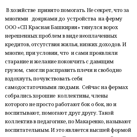
В хозяйстве принято помогать. Не секрет, что за
многими доярками до устройства на ферму
ООО «СП Красная Башкирия» тянулся ворох
нерешенных проблем в виде неоплаченных
кредитов, отсутствия жилья, низких доходов. И
многие, при условии, что и сами проявляли
старание и желание покончить с давящим
грузом, смогли расправить плечи и свободно
вздохнуть, почувствовать себя
самодостаточными людьми. Сейчас на фермах
собрались хорошие коллективы, члены
которого не просто работают бок о бок, но и
воспитывают, помогают друг другу. Такой
коллектив в педагогике, по Макаренко, называют
воспитательным. И это является высшей формой