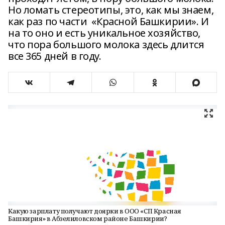
Но ломать стереотипы, это, как мы знаем,
как раз по части «Красной Башкирии». И
на то оно и есть уникальное хозяйство,
что пора большого молока здесь длится
все 365 дней в году.
Какую зарплату получают доярки в ООО «СП Красная
Башкирия» в Абзелиловском районе Башкирии?