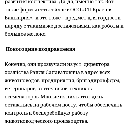
развития коллектива. Да-да, именно так. Вот
такие формы есть сейчас в ООО «СП Красная
Башкирия», и это тоже – предмет для гордости
наряду с такими же достижениями как роботы и
большое молоко.
Новогодние поздравления
Конечно, они прозвучали из уст директора
хозяйства Раиля Салаватовича в адрес всех
животноводов предприятия, бригадиров ферм,
ветеринаров, зоотехников, техников-
осеменаторов. Многие из них в этот день
оставались на рабочем посту, чтобы обеспечить
контроль и бесперебойную работу
животноводческого производства.