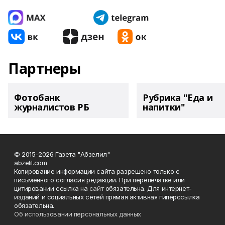
Партнеры
Фотобанк
Рубрика "Еда и
журналистов РБ
напитки"
© 2015-2026 Газета "Абзелил"
abzelil.com
Копирование информации сайта разрешено только с
письменного согласия редакции. При перепечатке или
цитировании ссылка на
сайт
обязательна. Для интернет-
изданий и социальных сетей прямая активная гиперссылка
обязательна.
Об использовании персональных данных