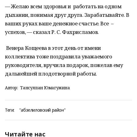
— Желаю всем здоровья и работать на одном
дыхании, понимая друг друга. Зарабатывайте. В
ваших руках ваше денежное счастье. Все –
успехов, — сказал Р. С. Фахрисламов.
Венера Кощеева в этот день от имени
коллектива тоже поздравила уважаемого
руководителя, вручила подарок, пожелав ему
дальнейшей плодотворной работы.
Автор:
Тансулпан Юмагужина
Теги:
"абзелиловский район"
Читайте нас