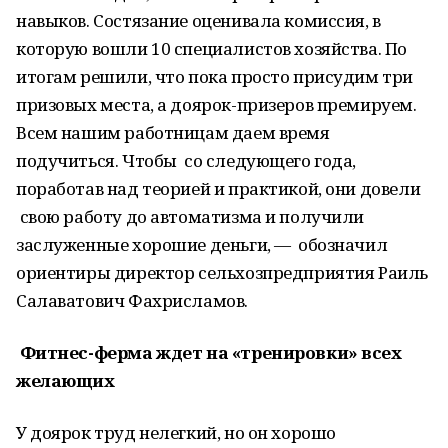
навыков. Состязание оценивала комиссия, в
которую вошли 10 специалистов хозяйства. По
итогам решили, что пока просто присудим три
призовых места, а доярок-призеров премируем.
Всем нашим работницам даем время
подучиться. Чтобы со следующего года,
поработав над теорией и практикой, они довели
свою работу до автоматизма и получили
заслуженные хорошие деньги, — обозначил
ориентиры директор сельхозпредприятия Раиль
Салаватович Фахрисламов.
Фитнес-ферма ждет на «тренировки» всех
желающих
У доярок труд нелегкий, но он хорошо