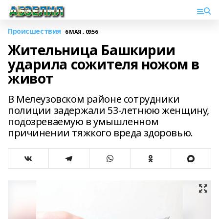
Происшествия
6 МАЯ , 09:56
Жительница Башкирии
ударила сожителя ножом в
живот
В Мелеузовском районе сотрудники
полиции задержали 53-летнюю женщину,
подозреваемую в умышленном
причинении тяжкого вреда здоровью.