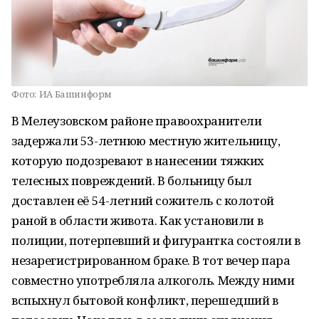
Фото:
ИА Башинформ
В Мелеузовском районе правоохранители
задержали 53-летнюю местную жительницу,
которую подозревают в нанесении тяжких
телесных повреждений. В больницу был
доставлен её 54-летний сожитель с колотой
раной в области живота. Как установили в
полиции, потерпевший и фигурантка состояли в
незарегистрированном браке. В тот вечер пара
совместно употребляла алкоголь. Между ними
вспыхнул бытовой конфликт, перешедший в