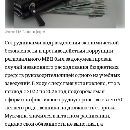
Фото:
ИА Башинформ
Сотрудниками подразделения экономической
безопасности и противодействия коррупции
регионального МВД был задокументирован
случай незаконного расходования бюджетных
средств руководительницей одного из учебных
заведений. В ходе следствия установлено, что в
период с 2022 по 2026 год подозреваемая
оформила фиктивное трудоустройство своего 50-
летнего родственника на должность сторожа.
Мужчина значился в штатном расписании,
однако свои обязанности не выполнял, а