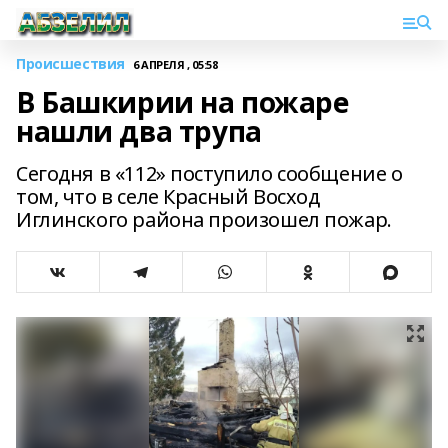
Происшествия
6 АПРЕЛЯ , 05:58
В Башкирии на пожаре
нашли два трупа
Сегодня в «112» поступило сообщение о
том, что в селе Красный Восход
Иглинского района произошел пожар.