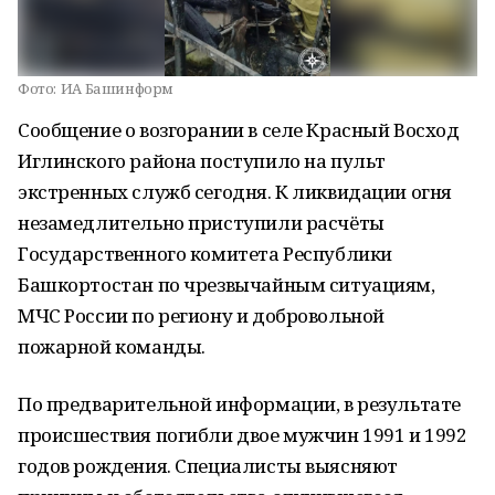
Фото:
ИА Башинформ
Сообщение о возгорании в селе Красный Восход
Иглинского района поступило на пульт
экстренных служб сегодня. К ликвидации огня
незамедлительно приступили расчёты
Государственного комитета Республики
Башкортостан по чрезвычайным ситуациям,
МЧС России по региону и добровольной
пожарной команды.
По предварительной информации, в результате
происшествия погибли двое мужчин 1991 и 1992
годов рождения. Специалисты выясняют