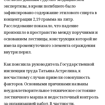
экспертизы, в крови погибшего было
зафиксировано содержание этилового спирта в
концентрации 2,19 грамма на литр.
Расследование показало, что падение
произошло в пространство между поручнями и
основанием лестницы, конструкция которой не
имела промежуточного элемента ограждения
внутри перил.
Как пояснила руководитель Государственной
инспекции труда Татьяна Астрелина, к
несчастному случаю привели совокупность
факторов. Основными причинами названы
неудовлетворительное техническое состояние
лестничного марша и недостаточный контроль
за организацией работ. В частности,