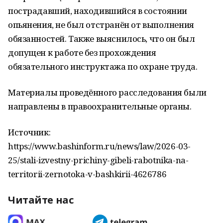
пострадавший, находившийся в состоянии
опьянения, не был отстранён от выполнения
обязанностей. Также выяснилось, что он был
допущен к работе без прохождения
обязательного инструктажа по охране труда.
Материалы проведённого расследования были
направлены в правоохранительные органы.
Источник:
https://www.bashinform.ru/news/law/2026-03-
25/stali-izvestny-prichiny-gibeli-rabotnika-na-
territorii-zernotoka-v-bashkirii-4626786
Читайте нас