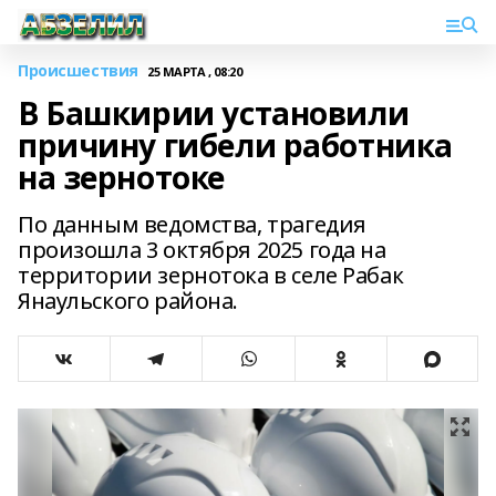
Происшествия
25 МАРТА , 08:20
В Башкирии установили
причину гибели работника
на зернотоке
По данным ведомства, трагедия
произошла 3 октября 2025 года на
территории зернотока в селе Рабак
Янаульского района.