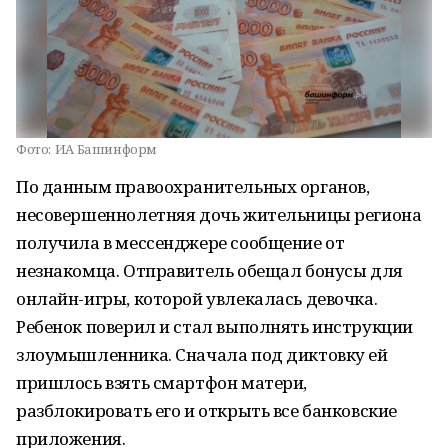
Фото:
ИА Башинформ
По данным правоохранительных органов,
несовершеннолетняя дочь жительницы региона
получила в мессенджере сообщение от
незнакомца. Отправитель обещал бонусы для
онлайн-игры, которой увлекалась девочка.
Ребенок поверил и стал выполнять инструкции
злоумышленника. Сначала под диктовку ей
пришлось взять смартфон матери,
разблокировать его и открыть все банковские
приложения.