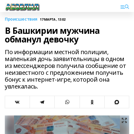
Происшествия
17 МАРТА , 13:02
В Башкирии мужчина
обманул девочку
По информации местной полиции,
маленькая дочь заявительницы в одном
из мессенджеров получила сообщение от
неизвестного с предложением получить
бонус к интернет-игре, которой она
увлекалась.