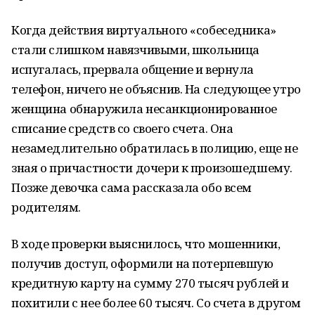
Когда действия виртуального «собеседника»
стали слишком навязчивыми, школьница
испугалась, прервала общение и вернула
телефон, ничего не объяснив. На следующее утро
женщина обнаружила несанкционированное
списание средств со своего счета. Она
незамедлительно обратилась в полицию, еще не
зная о причастности дочери к произошедшему.
Позже девочка сама рассказала обо всем
родителям.
В ходе проверки выяснилось, что мошенники,
получив доступ, оформили на потерпевшую
кредитную карту на сумму 270 тысяч рублей и
похитили с нее более 60 тысяч. Со счета в другом