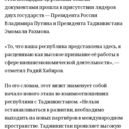
документами прошла в присутствии лидеров
двух государств — Президента России
Владимира Путина и Президента Таджикистана
Эмомали Рахмона.
«То, что наша республика представлена здесь, я
расцениваю как высокое признание её работы в
сфере внешнеэкономической деятельности», —
отметил Радий Хабиров.
По его словам, этот визит знаменует собой
начало нового этапа во взаимоотношениях
республики с Таджикистаном. «Нельзя
останавливаться в развитии, необходимо
выходить на новых партнёров в международном
пространстве. Таджикистан проявляет высокую