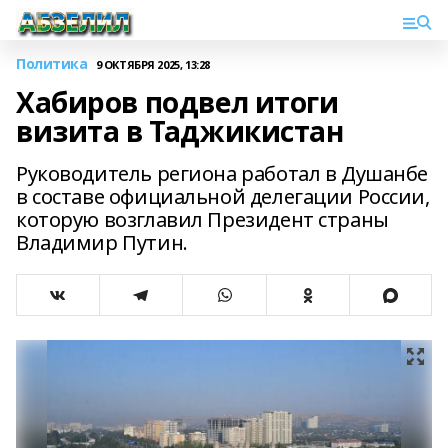
Политика
9 ОКТЯБРЯ 2025, 13:28
Хабиров подвел итоги
визита в Таджикистан
Руководитель региона работал в Душанбе
в составе официальной делегации России,
которую возглавил Президент страны
Владимир Путин.