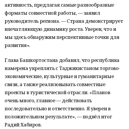
активность, предлагая самые разнообразные
форматы совместной работы, — заявил
руководитель региона. — Страна демонстрирует
впечатляющую динамику роста. Уверен, что и
мы здесь обнаружим перспективные точки для
развития».
Глава Башкортостана добавил, что республика
намерена укреплять с Таджикистаном торгово-
экономические, культурные и гуманитарные
связи, а также реализовывать совместные
проекты в туристической отрасли. «Планов
очень много, главное — действовать
последовательно и ответственно. Я уверен в
положительном результате», — подвёл итог
Радий Хабиров.