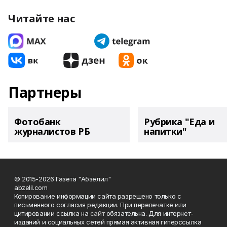
Читайте нас
Партнеры
Фотобанк
Рубрика "Еда и
журналистов РБ
напитки"
© 2015-2026 Газета "Абзелил"
abzelil.com
Копирование информации сайта разрешено только с
письменного согласия редакции. При перепечатке или
цитировании ссылка на
сайт
обязательна. Для интернет-
изданий и социальных сетей прямая активная гиперссылка