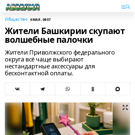
Общество
6 МАЯ , 08:07
Жители Башкирии скупают
волшебные палочки
Жители Приволжского федерального
округа всё чаще выбирают
нестандартные аксессуары для
бесконтактной оплаты.