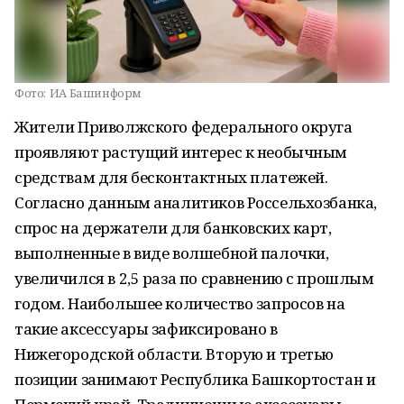
Фото:
ИА Башинформ
Жители Приволжского федерального округа
проявляют растущий интерес к необычным
средствам для бесконтактных платежей.
Согласно данным аналитиков Россельхозбанка,
спрос на держатели для банковских карт,
выполненные в виде волшебной палочки,
увеличился в 2,5 раза по сравнению с прошлым
годом. Наибольшее количество запросов на
такие аксессуары зафиксировано в
Нижегородской области. Вторую и третью
позиции занимают Республика Башкортостан и