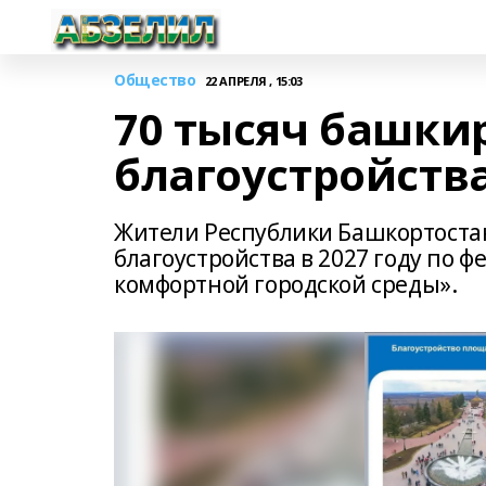
Общество
22 АПРЕЛЯ , 15:03
70 тысяч башки
благоустройств
Жители Республики Башкортоста
благоустройства в 2027 году по
комфортной городской среды».