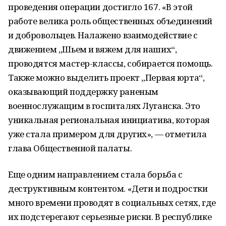
проведения операции достигло 167. «В этой
работе велика роль общественных объединений
и добровольцев. Налажено взаимодействие с
движением „Шьем и вяжем для наших“,
проводятся мастер-классы, собирается помощь.
Также можно выделить проект „Первая юрта“,
оказывающий поддержку раненым
военнослужащим в госпиталях Луганска. Это
уникальная региональная инициатива, которая
уже стала примером для других», — отметила
глава Общественной палаты.
Еще одним направлением стала борьба с
деструктивным контентом. «Дети и подростки
много времени проводят в социальных сетях, где
их подстерегают серьезные риски. В республике