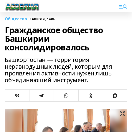
Общество
8 АПРЕЛЯ , 14:04
Гражданское общество
Башкирии
консолидировалось
Башкортостан — территория
неравнодушных людей, которым для
проявления активности нужен лишь
объединяющий инструмент.