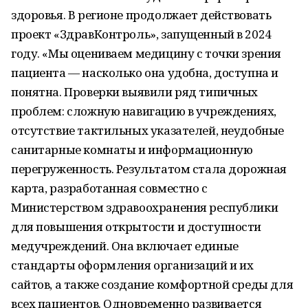
здоровья. В регионе продолжает действовать
проект «ЗдравКонтроль», запущенный в 2024
году. «Мы оцениваем медицину с точки зрения
пациента — насколько она удобна, доступна и
понятна. Проверки выявили ряд типичных
проблем: сложную навигацию в учреждениях,
отсутствие тактильных указателей, неудобные
санитарные комнаты и информационную
перегруженность. Результатом стала дорожная
карта, разработанная совместно с
Министерством здравоохранения республики
для повышения открытости и доступности
медучреждений. Она включает единые
стандарты оформления организаций и их
сайтов, а также создание комфортной среды для
всех пациентов. Одновременно развивается