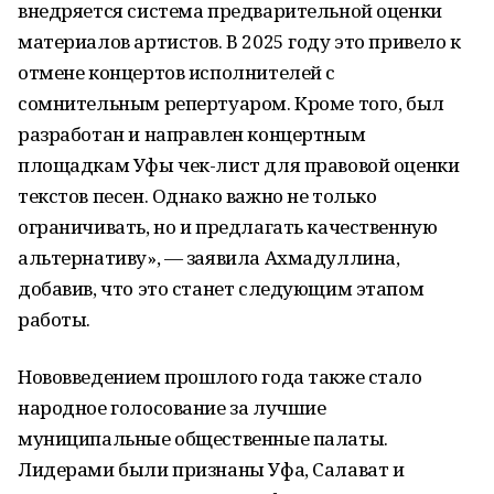
внедряется система предварительной оценки
материалов артистов. В 2025 году это привело к
отмене концертов исполнителей с
сомнительным репертуаром. Кроме того, был
разработан и направлен концертным
площадкам Уфы чек-лист для правовой оценки
текстов песен. Однако важно не только
ограничивать, но и предлагать качественную
альтернативу», — заявила Ахмадуллина,
добавив, что это станет следующим этапом
работы.
Нововведением прошлого года также стало
народное голосование за лучшие
муниципальные общественные палаты.
Лидерами были признаны Уфа, Салават и