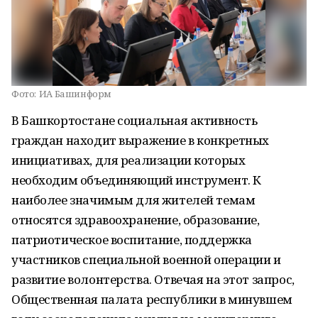
Фото:
ИА Башинформ
В Башкортостане социальная активность
граждан находит выражение в конкретных
инициативах, для реализации которых
необходим объединяющий инструмент. К
наиболее значимым для жителей темам
относятся здравоохранение, образование,
патриотическое воспитание, поддержка
участников специальной военной операции и
развитие волонтерства. Отвечая на этот запрос,
Общественная палата республики в минувшем