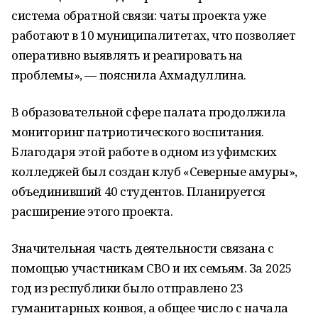
система обратной связи: чаты проекта уже
работают в 10 муниципалитетах, что позволяет
оперативно выявлять и реагировать на
проблемы», — пояснила Ахмадуллина.
В образовательной сфере палата продолжила
мониторинг патриотического воспитания.
Благодаря этой работе в одном из уфимских
колледжей был создан клуб «Северные амуры»,
объединивший 40 студентов. Планируется
расширение этого проекта.
Значительная часть деятельности связана с
помощью участникам СВО и их семьям. За 2025
год из республики было отправлено 23
гуманитарных конвоя, а общее число с начала