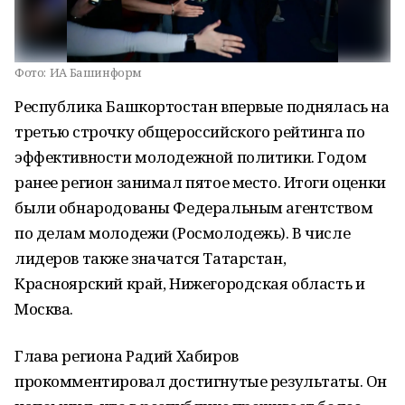
Фото:
ИА Башинформ
Республика Башкортостан впервые поднялась на
третью строчку общероссийского рейтинга по
эффективности молодежной политики. Годом
ранее регион занимал пятое место. Итоги оценки
были обнародованы Федеральным агентством
по делам молодежи (Росмолодежь). В числе
лидеров также значатся Татарстан,
Красноярский край, Нижегородская область и
Москва.
Глава региона Радий Хабиров
прокомментировал достигнутые результаты. Он