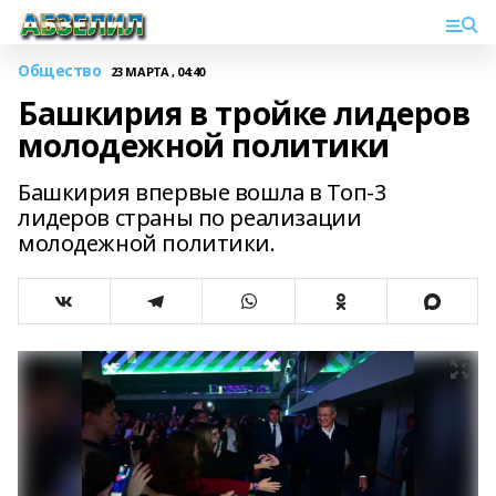
Общество
23 МАРТА , 04:40
Башкирия в тройке лидеров
молодежной политики
Башкирия впервые вошла в Топ-3
лидеров страны по реализации
молодежной политики.