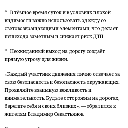
* В тёмное время суток и в условиях плохой
видимости важно использовать одежду со
световозвращающими элементами, что делает
пешехода заметным и снижает риск ДТП.
* Неожиданный выход на дорогу создаёт
прямую угрозу для жизни.
«Каждый участник движения лично отвечает за
свою безопасность и безопасность окружающих.
Проявляйте взаимную вежливость и
внимательность. Будьте осторожны на дорогах,
берегите себя и своих близких», — обратился к
жителям Владимир Севастьянов.