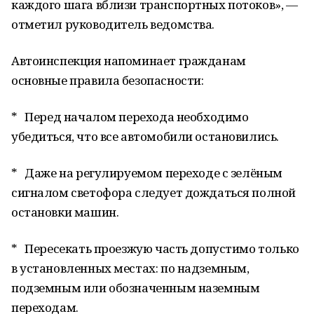
каждого шага вблизи транспортных потоков», —
отметил руководитель ведомства.
Автоинспекция напоминает гражданам
основные правила безопасности:
* Перед началом перехода необходимо
убедиться, что все автомобили остановились.
* Даже на регулируемом переходе с зелёным
сигналом светофора следует дождаться полной
остановки машин.
* Пересекать проезжую часть допустимо только
в установленных местах: по надземным,
подземным или обозначенным наземным
переходам.