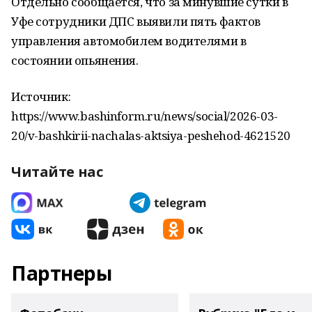
Отдельно сообщается, что за минувшие сутки в
Уфе сотрудники ДПС выявили пять фактов
управления автомобилем водителями в
состоянии опьянения.
Источник:
https://www.bashinform.ru/news/social/2026-03-
20/v-bashkirii-nachalas-aktsiya-peshehod-4621520
Читайте нас
Партнеры