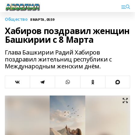
Общество
8 МАРТА , 05:59
Хабиров поздравил женщин
Башкирии с 8 Марта
Глава Башкирии Радий Хабиров
поздравил жительниц республики с
Международным женским днём.