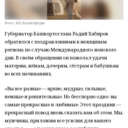
Фото:
ИА Башинформ
Губернатор Башкортостана Радий Хабиров
обратился с поздравлениями к женщинам
региона по случаю Международного женского
дня. В своём обращении он пожелал удачи
матерям, жёнам, дочерям, сёстрам и бабушкам
во всех начинаниях.
«Вы все разные — яркие, мудрые, сильные,
нежные и решительные. Но бесспорно одно: вы
самые прекрасные и любимые. Этот праздник —
прекрасный повод вновь сказать вам об этом. Мы,
мужчины, приложим все усилия для вашего