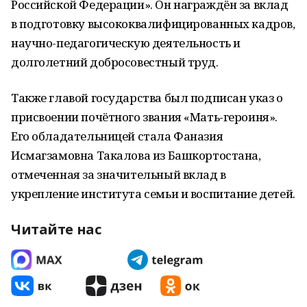
Российской Федерации». Он награждён за вклад
в подготовку высококвалифицированных кадров,
научно-педагогическую деятельность и
долголетний добросовестный труд.
Также главой государства был подписан указ о
присвоении почётного звания «Мать-героиня».
Его обладательницей стала Фаназия
Исмагзамовна Такалова из Башкортостана,
отмеченная за значительный вклад в
укрепление института семьи и воспитание детей.
Читайте нас