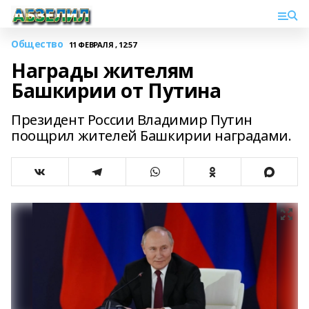
Общество
11 ФЕВРАЛЯ , 12:57
Награды жителям
Башкирии от Путина
Президент России Владимир Путин
поощрил жителей Башкирии наградами.