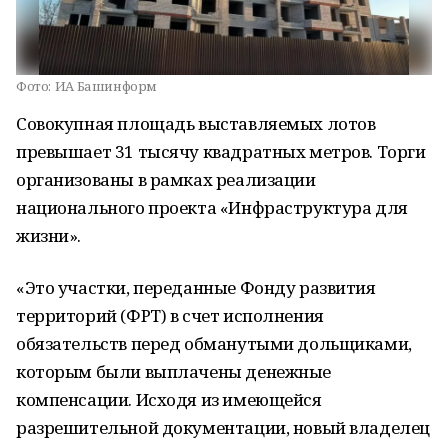
Фото:
ИА Башинформ
Совокупная площадь выставляемых лотов
превышает 31 тысячу квадратных метров. Торги
организованы в рамках реализации
национального проекта «Инфраструктура для
жизни».
«Это участки, переданные Фонду развития
территорий (ФРТ) в счет исполнения
обязательств перед обманутыми дольщиками,
которым были выплачены денежные
компенсации. Исходя из имеющейся
разрешительной документации, новый владелец