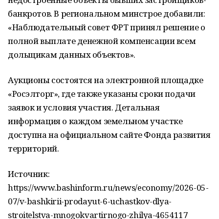
банкротов. В региональном минстрое добавили:
«Наблюдательный совет ФРТ принял решение о
полной выплате денежной компенсации всем
дольщикам данных объектов».
Аукционы состоятся на электронной площадке
«Росэлторг», где также указаны сроки подачи
заявок и условия участия. Детальная
информация о каждом земельном участке
доступна на официальном сайте Фонда развития
территорий.
Источник:
https://www.bashinform.ru/news/economy/2026-05-
07/v-bashkirii-prodayut-6-uchastkov-dlya-
stroitelstva-mnogokvartirnogo-zhilya-4654117