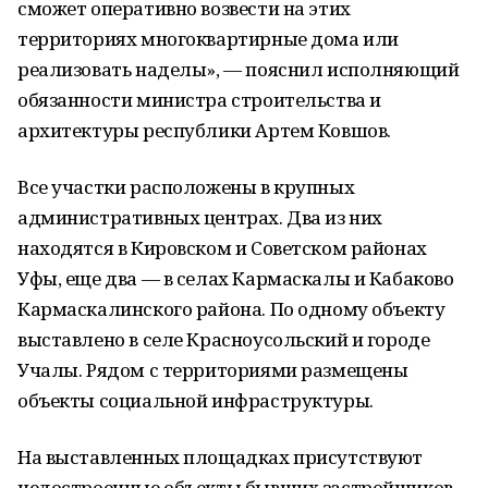
сможет оперативно возвести на этих
территориях многоквартирные дома или
реализовать наделы», — пояснил исполняющий
обязанности министра строительства и
архитектуры республики Артем Ковшов.
Все участки расположены в крупных
административных центрах. Два из них
находятся в Кировском и Советском районах
Уфы, еще два — в селах Кармаскалы и Кабаково
Кармаскалинского района. По одному объекту
выставлено в селе Красноусольский и городе
Учалы. Рядом с территориями размещены
объекты социальной инфраструктуры.
На выставленных площадках присутствуют
недостроенные объекты бывших застройщиков-