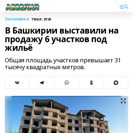
Экономика
7 МАЯ , 07:03
В Башкирии выставили на
продажу 6 участков под
жильё
Общая площадь участков превышает 31
тысячу квадратных метров.