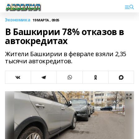
Экономика
19 МАРТА , 09:05
В Башкирии 78% отказов в
автокредитах
Жители Башкирии в феврале взяли 2,35
тысячи автокредитов.