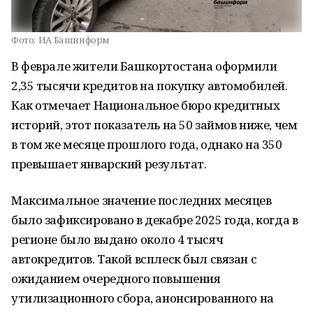
Фото:
ИА Башинформ
В феврале жители Башкортостана оформили
2,35 тысячи кредитов на покупку автомобилей.
Как отмечает Национальное бюро кредитных
историй, этот показатель на 50 займов ниже, чем
в том же месяце прошлого года, однако на 350
превышает январский результат.
Максимальное значение последних месяцев
было зафиксировано в декабре 2025 года, когда в
регионе было выдано около 4 тысяч
автокредитов. Такой всплеск был связан с
ожиданием очередного повышения
утилизационного сбора, анонсированного на