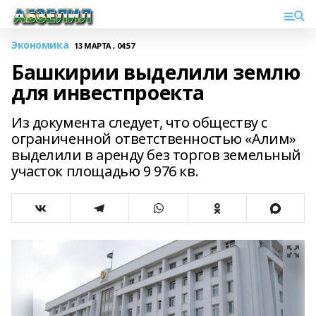
Экономика
13 МАРТА , 04:57
Башкирии выделили землю
для инвестпроекта
Из документа следует, что обществу с
ограниченной ответственностью «Алим»
выделили в аренду без торгов земельный
участок площадью 9 976 кв.