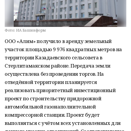
Фото:
ИА Башинформ
ООО «Алим» получило в аренду земельный
участок площадью 9 976 квадратных метров на
территории Казадаевского сельсовета в
Стерлитамакском районе. Передача земли
осуществлена без проведения торгов. На
отведённой территории планируется
реализовать приоритетный инвестиционный
проект по строительству придорожной
автомобильной газонаполнительной
компрессорной станции. Проект будет
выполняться с учётом всех установленных для