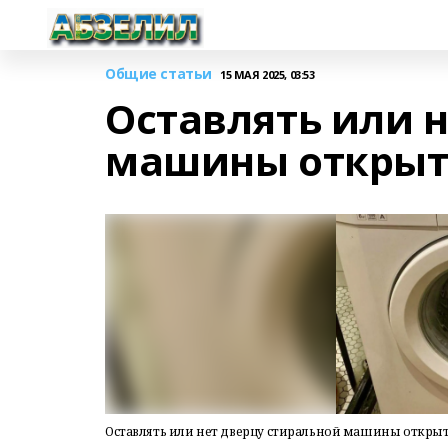
Общие статьи
15 МАЯ 2025, 03:53
Оставлять или 
машины открыт
Оставлять или нет дверцу стиральной машины откры