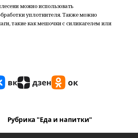
плесени можно использовать
обработки уплотнителя. Также можно
аги, такие как мешочки с силикагелем или
Рубрика "Еда и напитки"