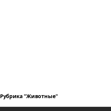
Рубрика "Животные"