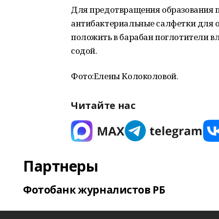
Для предотвращения образования 
антибактериальные салфетки для 
положить в барабан поглотители вл
содой.
Фото:
Елены Колоколовой.
Читайте нас
Партнеры
Фотобанк журналистов РБ