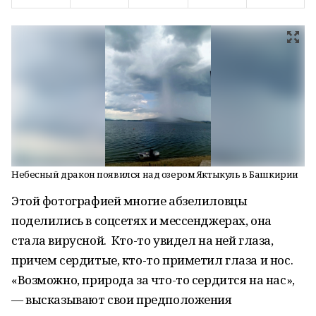
Небесный дракон появился над озером Яктыкуль в Башкирии
Этой фотографией многие абзелиловцы
поделились в соцсетях и мессенджерах, она
стала вирусной. Кто-то увидел на ней глаза,
причем сердитые, кто-то приметил глаза и нос.
«Возможно, природа за что-то сердится на нас»,
— высказывают свои предположения