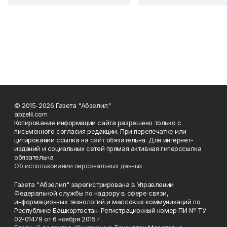
© 2015-2026 Газета "Абзелил"
abzelil.com
Копирование информации сайта разрешено только с
письменного согласия редакции. При перепечатке или
цитировании ссылка на
сайт
обязательна. Для интернет-
изданий и социальных сетей прямая активная гиперссылка
обязательна.
Об использовании персональных данных
Газета "Абзелил" зарегистрирована в Управлении
Федеральной службы по надзору в сфере связи,
информационных технологий и массовых коммуникаций по
Республике Башкортостан. Регистрационный номер ПИ № ТУ
02-01479 от 6 ноября 2015 г.