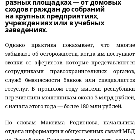
разных площадках — от домовых
сходов граждан до собраний
на крупных предприятиях,
учреждениях или в учебных
заведениях.
Однако практика показывает, что многие
забывают об осторожности, когда им поступают
звонки от аферистов, которые представляются
сотрудниками правоохранительных органов,
служб безопасности банков или специалистов
госуслуг. В прошлом году жители республики
перечислили мошенникам около 3 млрд рублей,
с начала этого года — более 180 млн рублей.
По словам Максима Родионова, начальника
отдела информации и общественных связей МВД
по Республике Башкортостан, уже есть немало