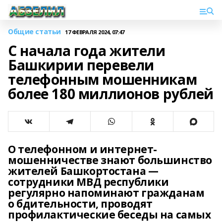
Общие статьи
17 ФЕВРАЛЯ 2024, 07:47
С начала года жители
Башкирии перевели
телефонным мошенникам
более 180 миллионов рублей
О телефонном и интернет-
мошенничестве знают большинство
жителей Башкортостана —
сотрудники МВД республики
регулярно напоминают гражданам
о бдительности, проводят
профилактические беседы на самых