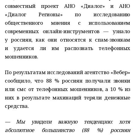
совместный проект АНО «Диалог» и АНО
«Диалог Регионы» по исследованию
общественного мнения с использованием
современных онлайн-инструментов — узнало
у россиян, как они относятся к спам-звонкам
и удается ли им распознать телефонных
мошенников.
По результатам исследований агентство «Вебер»
сообщило, что 88 % россиян получали звонки
или смс от телефонных мошенников, а 10 % из
них в результате махинаций теряли денежные
средства.
— Мы увидели важную тенденцию: хотя
абсолютное большинство (88 %) россиян