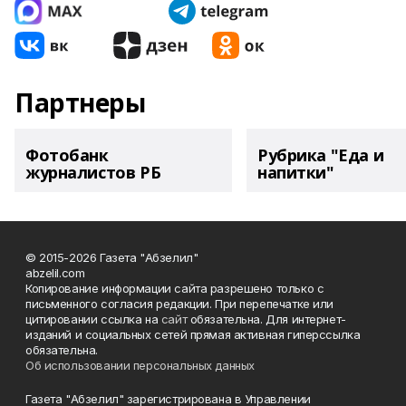
Партнеры
Фотобанк
Рубрика "Еда и
журналистов РБ
напитки"
© 2015-2026 Газета "Абзелил"
abzelil.com
Копирование информации сайта разрешено только с
письменного согласия редакции. При перепечатке или
цитировании ссылка на
сайт
обязательна. Для интернет-
изданий и социальных сетей прямая активная гиперссылка
обязательна.
Об использовании персональных данных
Газета "Абзелил" зарегистрирована в Управлении