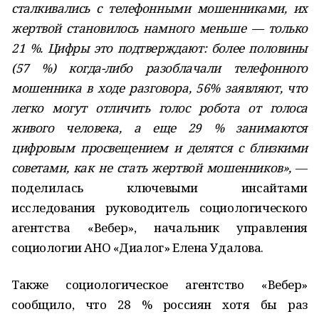
сталкивались с телефонными мошенниками, их
жертвой становилось намного меньше — только
21 %. Цифры это подтверждают: более половины
(57 %) когда-либо разоблачали телефонного
мошенника в ходе разговора, 56% заявляют, что
легко могут отличить голос робота от голоса
живого человека, а еще 29 % занимаются
цифровым просвещением и делятся с близкими
советами, как не стать жертвой мошенников»,
—
поделилась ключевыми инсайтами
исследования руководитель социологического
агентства «Вебер», начальник управления
социологии АНО «Диалог» Елена Удалова.
Также социологическое агентство «Вебер»
сообщило, что 28 % россиян хотя бы раз