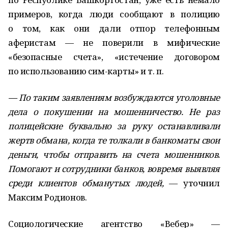
примеров, когда люди сообщают в полицию
о том, как они дали отпор телефонным
аферистам — не поверили в мифические
«безопасные счета», «истечение договором
по использованию сим-карты» и т. п.
— По таким заявлениям возбуждаются уголовные
дела о покушении на мошенничество. Не раз
полицейские буквально за руку останавливали
жертв обмана, когда те толкали в банкоматы свои
деньги, чтобы отправить на счета мошенников.
Помогают и сотрудники банков, вовремя выявляя
среди клиентов обманутых людей,
— уточнил
Максим Родионов.
Социологические агентство «Вебер» —