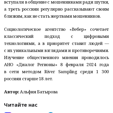
вступали в общение с мошенниками ради шутки,
а треть россиян регулярно рассказывают своим
близким, как не стать жертвами мошенников.
Социологическое агентство «Вебер» сочетает
классический подход с цифровыми
технологиями, а в приоритет ставит людей —
с их уникальными взглядами и противоречиями.
Изучение общественного мнения проводилось
АНО «Диалог Регионы» 8 февраля 2024 года
в сети методом River Sampling среди 1 300
россиян старше 18 лет.
Автор:
Альфия Батырова
Читайте нас