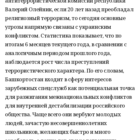
антитеррористической комиссии республики
Валерий Олейник, если 20 лет назад преобладал
религиозный терроризм, то сегодня основные
угрозы напрямую связаны с украинским
конфликтом. Статистика показывает, что по
итогам 6 месяцев текущего года, в сравнении с
аналогичным периодом прошлого года,
наблюдается рост числа преступлений
террористического характера. По его словам,
Башкортостан входит в сферу интересов
зарубежных спецслужб как потенциальная точка
для разжигания межнациональных конфликтов
для внутренней дестабилизации российского
общества. Чаще всего они вербуют молодых
людей, зачастую несовершеннолетних
школьников, желающих быстро и много