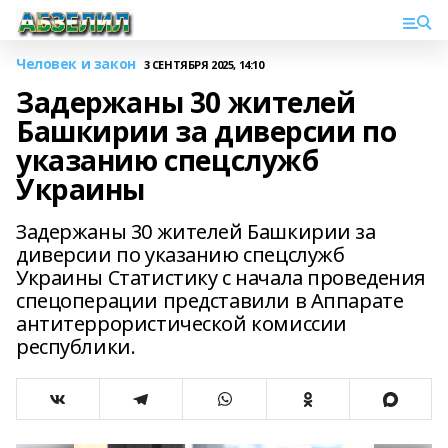
Человек и закон
3 СЕНТЯБРЯ 2025, 14:10
Задержаны 30 жителей
Башкирии за диверсии по
указанию спецслужб
Украины
Задержаны 30 жителей Башкирии за
диверсии по указанию спецслужб
Украины Статистику с начала проведения
спецоперации представили в Аппарате
антитеррористической комиссии
республики.