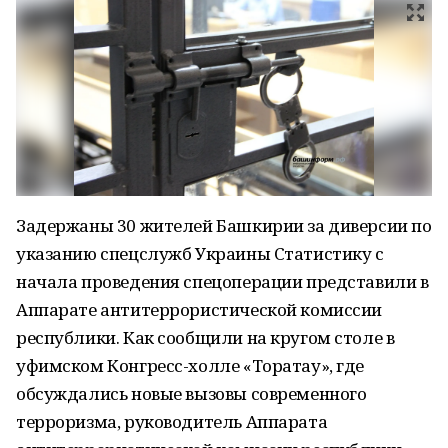
Задержаны 30 жителей Башкирии за диверсии по
указанию спецслужб Украины Статистику с
начала проведения спецоперации представили в
Аппарате антитеррористической комиссии
республики. Как сообщили на кругом столе в
уфимском Конгресс-холле «Торатау», где
обсуждались новые вызовы современного
терроризма, руководитель Аппарата