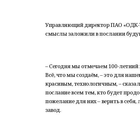
Управляющий директор ПАО «ОДК-У
смыслы заложили в послании буду
– Сегодня мы отмечаем 100-летний 
Всё, что мы создаём, – это для на
красивым, технологичным, – сказал
послание всем тем, кто будет продо
пожелание для них – верить в себя, 
завод.