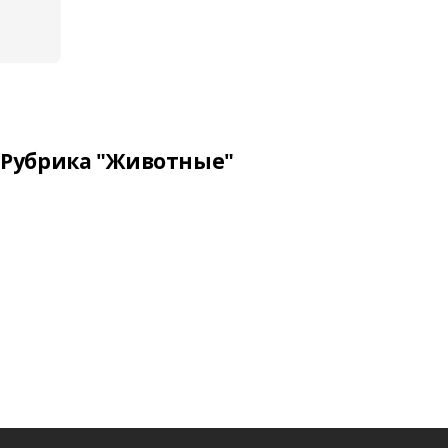
Рубрика "Животные"