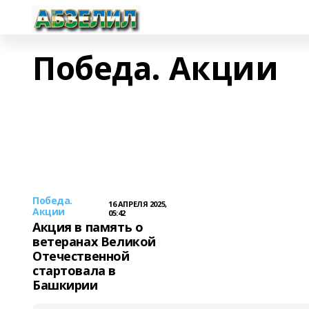
Победа. Акции
Победа.
16 АПРЕЛЯ 2025,
Акции
05:42
Акция в память о
ветеранах Великой
Отечественной
стартовала в
Башкирии