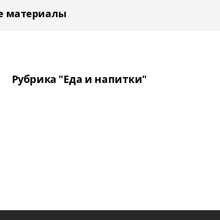
е материалы
Рубрика "Еда и напитки"