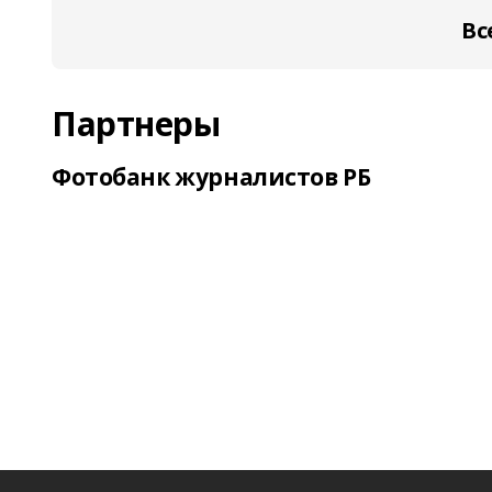
Вс
Партнеры
Фотобанк журналистов РБ