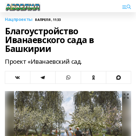
Нацпроекты
8 АПРЕЛЯ , 11:33
Благоустройство
Иванаевского сада в
Башкирии
Проект «Иванаевский сад.