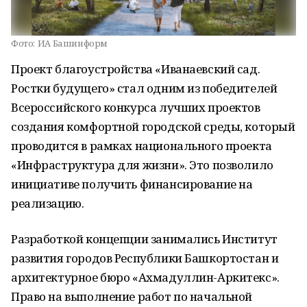
Фото:
ИА Башинформ
Проект благоустройства «Иванаевский сад.
Ростки будущего» стал одним из победителей
Всероссийского конкурса лучших проектов
создания комфортной городской среды, который
проводится в рамках национального проекта
«Инфраструктура для жизни». Это позволило
инициативе получить финансирование на
реализацию.
Разработкой концепции занимались Институт
развития городов Республики Башкортостан и
архитектурное бюро «Ахмадуллин-Аркитекс».
Право на выполнение работ по начальной