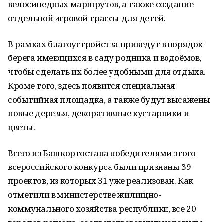
велосипедных маршрутов, а также создание
отдельной игровой трассы для детей.
В рамках благоустройства приведут в порядок
берега имеющихся в саду родника и водоёмов,
чтобы сделать их более удобными для отдыха.
Кроме того, здесь появится специальная
событийная площадка, а также будут высажены
новые деревья, декоративные кустарники и
цветы.
Всего из Башкортостана победителями этого
всероссийского конкурса были признаны 39
проектов, из которых 31 уже реализован. Как
отметили в министерстве жилищно-
коммунального хозяйства республики, все 20