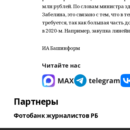
млн рублей. По словам министра 
Забелина, это связано с тем, что в 
требуется, так как большая часть
в 2020-м. Например, закупка линей
ИА Башинформ
Читайте нас
Партнеры
Фотобанк журналистов РБ