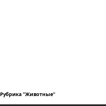
Рубрика "Животные"