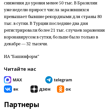
снижения до уровня менее 50 тыс. В Бразилии
уже неделю прирост числа заразившихся
превышает бывшие рекордными для страны 80
тыс. в сутки. В Турции последние два дня
регистрировали более 21 тыс. случаев заражения
коронавирусом в сутки, больше было только в
декабре — 32 тысячи.
ИА "Башинформ"
Читайте нас
Партнеры