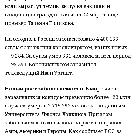
если вырастут темпы выпуска вакцины и
вакцинации граждан, заявила 22 марта вице-
премьер Татьяна Голикова.
На сегодня в России зафиксировано 4 466 153
случая заражения коронавирусом, из них новых
— 9 284. За сутки умер 361 человек, за весь период
— 95 391. Коронавирусом заразился
телеведущий Иван Ургант.
Новый рост заболеваемости.
В мире число
заразившихся ковидом превысило более 123 млн
случаев, умерли 2 715 292 человека, по данным
Университета Джонса Хопкинса. При этом
заболеваемость вновь начала расти в странах
Азии, Америки и Европы. Как сообщает ВОЗ, за