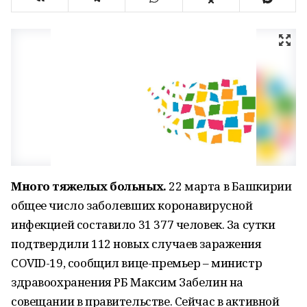
Много тяжелых больных.
22 марта в Башкирии
общее число заболевших коронавирусной
инфекцией составило 31 377 человек. За сутки
подтвердили 112 новых случаев заражения
COVID-19, сообщил вице-премьер – министр
здравоохранения РБ Максим Забелин на
совещании в правительстве. Сейчас в активной