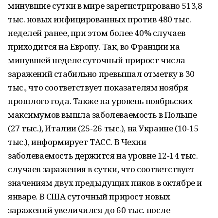
минувшие сутки в мире зарегистрировано 513,8
тыс. новых инфицированных против 480 тыс.
неделей ранее, при этом более 40% случаев
приходится на Европу. Так, во Франции на
минувшей неделе суточный прирост числа
заражений стабильно превышал отметку в 30
тыс., что соответствует показателям ноября
прошлого года. Также на уровень ноябрьских
максимумов вышла заболеваемость в Польше
(27 тыс.), Италии (25-26 тыс.), на Украине (10-15
тыс.), информирует ТАСС. В Чехии
заболеваемость держится на уровне 12-14 тыс.
случаев заражения в сутки, что соответствует
значениям двух предыдущих пиков в октябре и
январе. В США суточный прирост новых
заражений увеличился до 60 тыс. после