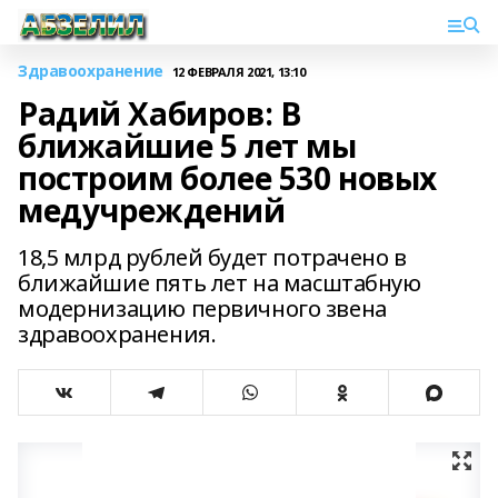
Здравоохранение
12 ФЕВРАЛЯ 2021, 13:10
Радий Хабиров: В
ближайшие 5 лет мы
построим более 530 новых
медучреждений
18,5 млрд рублей будет потрачено в
ближайшие пять лет на масштабную
модернизацию первичного звена
здравоохранения.