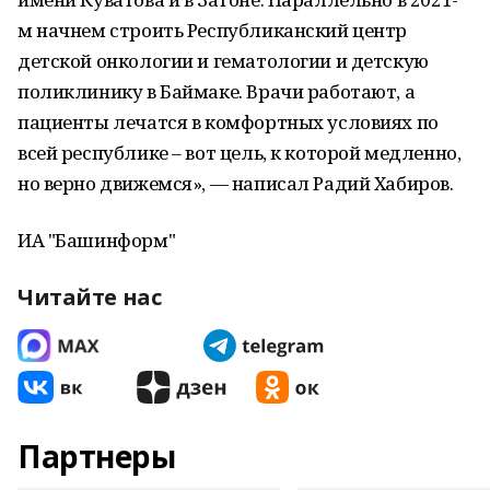
м начнем строить Республиканский центр
детской онкологии и гематологии и детскую
поликлинику в Баймаке. Врачи работают, а
пациенты лечатся в комфортных условиях по
всей республике – вот цель, к которой медленно,
но верно движемся», — написал Радий Хабиров.
ИА "Башинформ"
Читайте нас
Партнеры