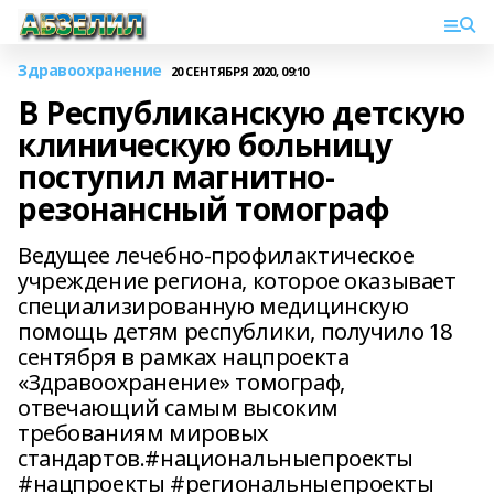
Здравоохранение
20 СЕНТЯБРЯ 2020, 09:10
В Республиканскую детскую
клиническую больницу
поступил магнитно-
резонансный томограф
Ведущее лечебно-профилактическое
учреждение региона, которое оказывает
специализированную медицинскую
помощь детям республики, получило 18
сентября в рамках нацпроекта
«Здравоохранение» томограф,
отвечающий самым высоким
требованиям мировых
стандартов.#национальныепроекты
#нацпроекты #региональныепроекты