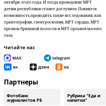
октября этого года. И тогда проведение МРТ
детям республики станет доступнее. Появится
возможность проводить такие исследования, как
трактография, спектроскопия, МРТ-сердца, МРТ-
органов брюшной полости и МРТ-органов малого
таза.
Читайте нас
Партнеры
Фотобанк
Рубрика "Еда и
журналистов РБ
напитки"