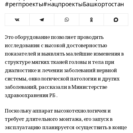
#регпроекты#нацпроектыБашкортостан
Это оборудование позволяет проводить
исследования с высокой достоверностью
показателей и выявлять малейшие изменения в
структуре мягких тканей головы и тела при
диагностике и лечении заболеваний нервной
системы, онкологической патологии и других
заболеваний, рассказали в Министерстве
здравоохранения РБ .
Поскольку аппарат высокотехнологичен и
требует длительного монтажа, его запуск в
эксплуатацию планируется осуществить в конце