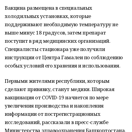
Вакцина размещена в специальных
холодильных установках, которые
поддерживают необходимую температуру не
выше минус 18 градусов, затем препарат
поступит в ряд медицинских организаций.
Специалисты стационара уже получили
инструкции от Центра Гамалеи по соблюдению
особых условий его хранения и использования.
Первыми жителями республики, которым
сделают прививку, станут медики. Широкая
вакцинация от COVID-19 начнется по мере
увеличения производства и накопления
информации от пострегистрационных
исследований, рассказали в пресс-службе
Министерства здравоохранения Башкортостана.