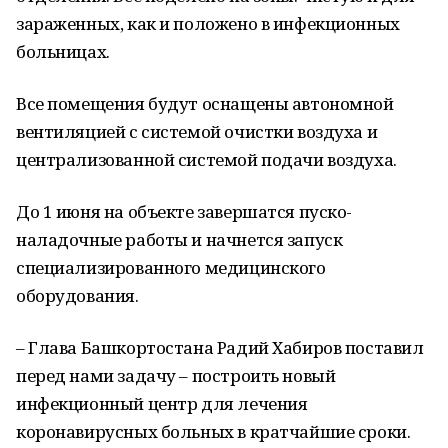
зараженных, как и положено в инфекционных
больницах.
Все помещения будут оснащены автономной
вентиляцией с системой очистки воздуха и
централизованной системой подачи воздуха.
До 1 июня на объекте завершатся пуско-
наладочные работы и начнется запуск
специализированного медицинского
оборудования.
– Глава Башкортостана Радий Хабиров поставил
перед нами задачу – построить новый
инфекционный центр для лечения
коронавирусных больных в кратчайшие сроки.