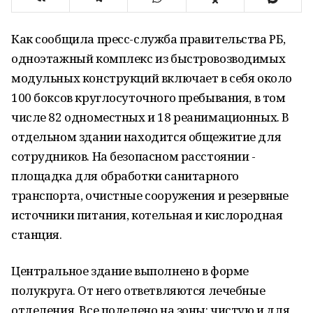
Как сообщила пресс-служба правительства РБ,
одноэтажный комплекс из быстровозводимых
модульных конструкций включает в себя около
100 боксов круглосуточного пребывания, в том
числе 82 одноместных и 18 реанимационных. В
отдельном здании находится общежитие для
сотрудников. На безопасном расстоянии -
площадка для обработки санитарного
транспорта, очистные сооружения и резервные
источники питания, котельная и кислородная
станция.
Центральное здание выполнено в форме
полукруга. От него ответвляются лечебные
отделения. Все поделено на зоны: чистую и для