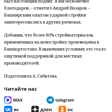
был настоящий подвиг. Я им бесконечно
благодарен, – отметил Андрей Назаров. –
Башкирским опытом ударной стройки
заинтересовались в других регионах.
Добавим, что более 80% стройматериалов,
примененных на новостройке, произведены в
Башкортостане. В нынешних условиях это стало
ощутимой поддержкой для местных
производителей.
Подготовила А. Сабитова.
Читайте нас