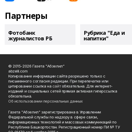
Партнеры
Фотобанк
Рубрика "Еда и
журналистов РБ
напитки"
© 2015-2026 Газета "Абзелил"
abzelil.com
Копирование информации сайта разрешено только с
письменного согласия редакции. При перепечатке или
цитировании ссылка на
сайт
обязательна. Для интернет-
изданий и социальных сетей прямая активная гиперссылка
обязательна.
Об использовании персональных данных
Газета "Абзелил" зарегистрирована в Управлении
Федеральной службы по надзору в сфере связи,
информационных технологий и массовых коммуникаций по
Республике Башкортостан. Регистрационный номер ПИ № ТУ