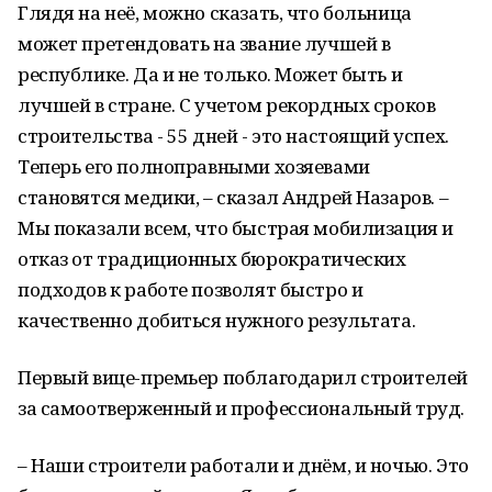
Глядя на неё, можно сказать, что больница
может претендовать на звание лучшей в
республике. Да и не только. Может быть и
лучшей в стране. С учетом рекордных сроков
строительства - 55 дней - это настоящий успех.
Теперь его полноправными хозяевами
становятся медики, – сказал Андрей Назаров. –
Мы показали всем, что быстрая мобилизация и
отказ от традиционных бюрократических
подходов к работе позволят быстро и
качественно добиться нужного результата.
Первый вице-премьер поблагодарил строителей
за самоотверженный и профессиональный труд.
– Наши строители работали и днём, и ночью. Это