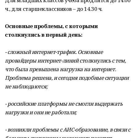
Для младших классов учеба продлится до 14.00
ч., для старшеклассников – до 14.30 ч.
Основные проблемы, с которыми
столкнулись в первый день:
- сложный интернет-трафик. Основные
провайдеры интернет-линий столкнулись с тем,
что была превышена нагрузка на интернет.
Проблема решена, и сегодня подобные ситуации
не наблюдаются;
- российские платформы не смогли выдержать
нагрузки и они не работали;
- возникли проблемы с АИС-образование, в связи с