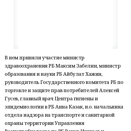
В нем приняли участие министр
здравоохранения РБ Максим Забелин, министр
образования и науки РБ Айбулат Хажин,
руководитель Государственного комитета РБ по
торговле и защите прав потребителей Алексей
Гусев, главный врач Центра гигиены и
эпидемиологии в РБ Анна Казак, и.о. начальника
отдела надзора на транспорте и санитарной
охраны территории Управления