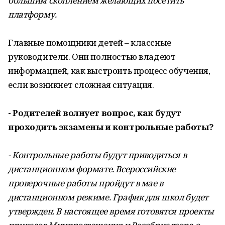
большим скоплением желающих посетить
платформу.
Главные помощники детей – классные
руководители. Они полностью владеют
информацией, как выстроить процесс обучения,
если возникнет сложная ситуация.
- Родителей волнует вопрос, как будут
проходить экзамены и контрольные работы?
- Контрольные работы будут приводиться в
дистанционном формате. Всероссийские
проверочные работы пройдут в мае в
дистанционном режиме. График для школ будет
утвержден. В настоящее время готовятся проекты