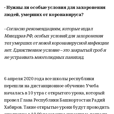
- Нужны ли особые условия для захоронения
людей, умерших от коронавируса?
- Согласно рекомендациям, которые издал
Минздрав РФ, особых условий для захоронения
тел умерших от новой коронавирусной инфекции
нет. Единственное условие – это закрытый гроб и
не устраивать многолюдных панихид.
6 апреля 2020 года все школы республики
перешли на дистанционное обучение. Учеба
началась в 10 утра с открытого урока, который
провел Глава Республики Башкортостан Радий
Хабиров. Такие открытые уроки будут проводить