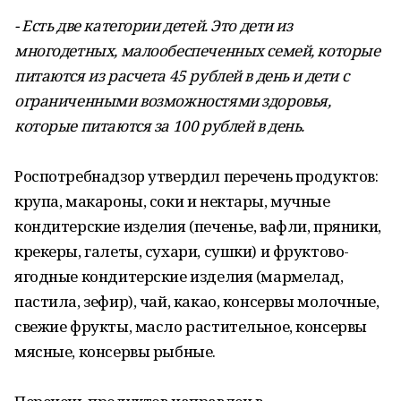
- Есть две категории детей. Это дети из
многодетных, малообеспеченных семей, которые
питаются из расчета 45 рублей в день и дети с
ограниченными возможностями здоровья,
которые питаются за 100 рублей в день.
Роспотребнадзор утвердил перечень продуктов:
крупа, макароны, соки и нектары, мучные
кондитерские изделия (печенье, вафли, пряники,
крекеры, галеты, сухари, сушки) и фруктово-
ягодные кондитерские изделия (мармелад,
пастила, зефир), чай, какао, консервы молочные,
свежие фрукты, масло растительное, консервы
мясные, консервы рыбные.