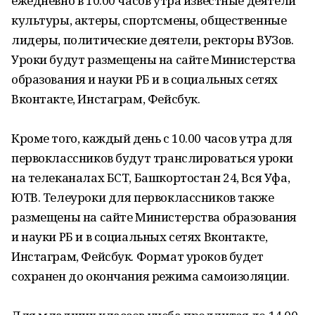
ежедневно в 10.00 часов утра известные деятели
культуры, актеры, спортсмены, общественные
лидеры, политические деятели, ректоры ВУЗов.
Уроки будут размещены на сайте Министерства
образования и науки РБ и в социальных сетях
Вконтакте, Инстаграм, Фейсбук.
Кроме того, каждый день с 10.00 часов утра для
первоклассников будут транслироваться уроки
на телеканалах БСТ, Башкортостан 24, Вся Уфа,
ЮТВ. Телеуроки для первоклассников также
размещены на сайте Министерства образования
и науки РБ и в социальных сетях Вконтакте,
Инстаграм, Фейсбук. Формат уроков будет
сохранен до окончания режима самоизоляции.