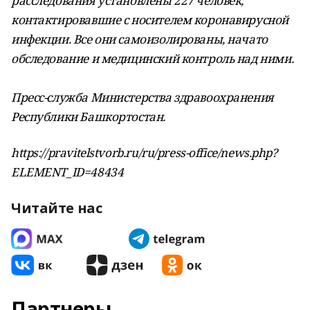
расследования установлены 227 человек,
контактировавшие с носителем коронавирусной
инфекции. Все они самоизолированы, начато
обследование и медицинский контроль над ними.
Пресс-служба Министерства здравоохранения
Республики Башкортостан.
https://pravitelstvorb.ru/ru/press-office/news.php?
ELEMENT_ID=48434
Читайте нас
Партнеры