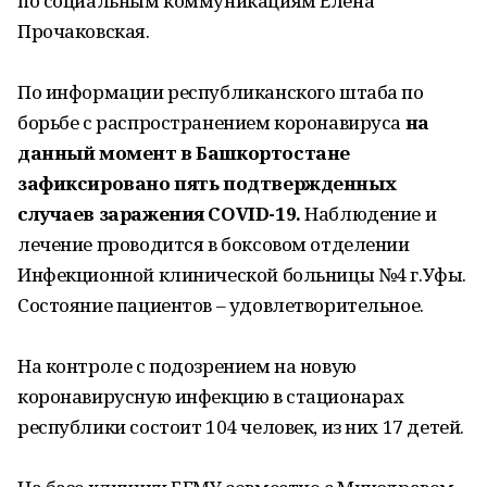
по социальным коммуникациям Елена
Прочаковская.
По информации республиканского штаба по
борьбе с распространением коронавируса
на
данный момент в Башкортостане
зафиксировано пять подтвержденных
случаев заражения COVID-19.
Наблюдение и
лечение проводится в боксовом отделении
Инфекционной клинической больницы №4 г.Уфы.
Состояние пациентов – удовлетворительное.
На контроле с подозрением на новую
коронавирусную инфекцию в стационарах
республики состоит 104 человек, из них 17 детей.