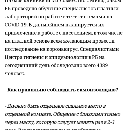
На базе клиники БГМУ совместно с Минздравом
РБ проведено обучение специалистов платных
лабораторий по работе с тест-системами на
COVID-19. В дальнейшем планируется их
привлечение к работе с населением, в том числе
на платной основе всем желающим провести
исследование на коронавирус. Специалистами
Центра гигиены и эпидемиологии в РБ на
сегодняшний день обследовано всего 4389
человек.
- Как правильно соблюдать самоизоляцию?
- Должно быть отдельное спальное место в
отдельной комнате. Общение с близкими только
через маску, которую следует менять раз в 2-3