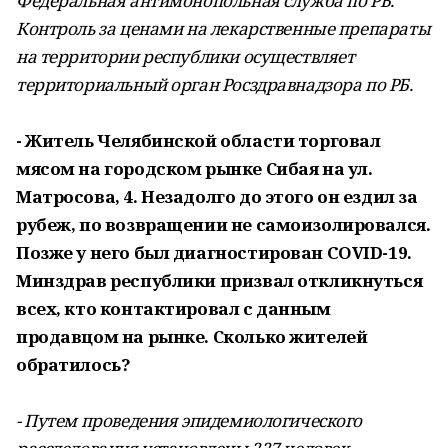
Федеральная антимонопольная служба по РБ.
Контроль за ценами на лекарственные препараты
на территории республики осуществляет
территориальный орган Росздравнадзора по РБ.
- Житель Челябинской области торговал
мясом на городском рынке Сибая на ул.
Матросова, 4. Незадолго до этого он ездил за
рубеж, по возвращении не самоизолировался.
Позже у него был диагностирован COVID-19.
Минздрав республики призвал откликнуться
всех, кто контактировал с данным
продавцом на рынке. Сколько жителей
обратилось?
- Путем проведения эпидемиологического