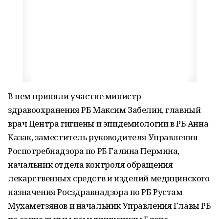
В нем приняли участие министр
здравоохранения РБ Максим Забелин, главный
врач Центра гигиены и эпидемиологии в РБ Анна
Казак, заместитель руководителя Управления
Роспотребнадзора по РБ Галина Пермина,
начальник отдела контроля обращения
лекарственных средств и изделий медицинского
назначения Росздравнадзора по РБ Рустам
Мухаметзянов и начальник Управления Главы РБ