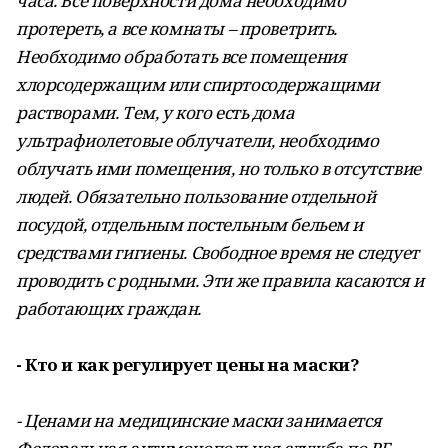
часа. Все поверхности дома необходимо
протереть, а все комнаты – проветрить.
Необходимо обработать все помещения
хлорсодержащим или спиртосодержащими
растворами. Тем, у кого есть дома
ультрафиолетовые облучатели, необходимо
облучать ими помещения, но только в отсутствие
людей. Обязательно пользование отдельной
посудой, отдельным постельным бельем и
средствами гигиены. Свободное время не следует
проводить с родными. Эти же правила касаются и
работающих граждан.
- Кто и как регулирует цены на маски?
- Ценами на медицинские маски занимается