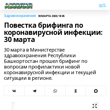
Здравоохранение
30 МАРТА 2020, 18:45
Повестка брифинга по
коронавирусной инфекции:
30 марта
30 марта в Министерстве
здравоохранения Республики
Башкортостан прошел брифинг по
вопросам профилактики новой
коронавирусной инфекции и текущей
ситуации в регионе.