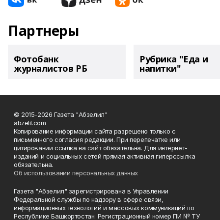
Партнеры
Фотобанк
Рубрика "Еда и
журналистов РБ
напитки"
© 2015-2026 Газета "Абзелил"
abzelil.com
Копирование информации сайта разрешено только с
письменного согласия редакции. При перепечатке или
цитировании ссылка на
сайт
обязательна. Для интернет-
изданий и социальных сетей прямая активная гиперссылка
обязательна.
Об использовании персональных данных
Газета "Абзелил" зарегистрирована в Управлении
Федеральной службы по надзору в сфере связи,
информационных технологий и массовых коммуникаций по
Республике Башкортостан. Регистрационный номер ПИ № ТУ