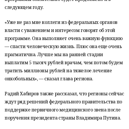
следующем году.
«Уже не раз мне коллеги из федеральных органов
власти с уважением и интересом говорят об этой
программе. Она выполняет очень важную функцию
— спасти человеческую жизнь. Плюс она еще очень
прагматична. Лучше мы на ранней стадии
выплатим 5 тысяч рублей врачам, чем потом будем
тратить миллионы рублей на тяжелое лечение
онкобольных», — сказал глава региона.
Радий Хабиров также рассказал, что регионы сейчас
ждут ряд решений федерального правительства по
поддержке первичного медицинского звена после
поручения президента страны Владимира Путина.