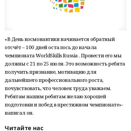
«В День космонавтики начинается обратный
отсчёт – 100 дней осталось до начала
чемпионата WorldSkills Russia . Провести его мы
должны с 21 по 25 июля. Это возможность ребята
получить признание, мотивацию для
дальнейшего профессионального роста,
почувствовать, что человек труда уважаем.
Ребятам нашим ребятам желаю хорошей
подготовки и побед в престижном чемпионате»-
написал он.
Читайте нас