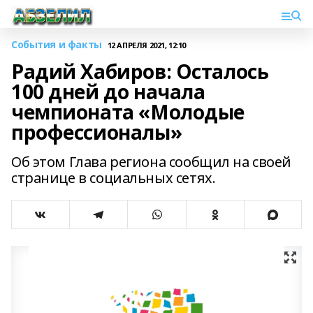
События и факты
12 АПРЕЛЯ 2021, 12:10
Радий Хабиров: Осталось
100 дней до начала
чемпионата «Молодые
профессионалы»
Об этом Глава региона сообщил на своей
странице в социальных сетях.