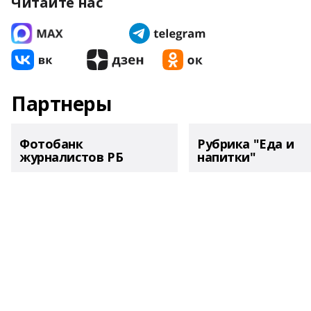
Читайте нас
Партнеры
Фотобанк
Рубрика "Еда и
журналистов РБ
напитки"