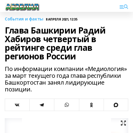
События и факты
8 АПРЕЛЯ 2021, 12:35
Глава Башкирии Радий
Хабиров четвертый в
рейтинге среди глав
регионов России
По информации компании «Медиология»
за март текущего года глава республики
Башкортостан занял лидирующие
позиции.