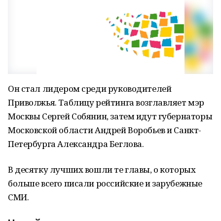
Он стал лидером среди руководителей
Приволжья. Таблицу рейтинга возглавляет мэр
Москвы Сергей Собянин, затем идут губернаторы
Московской области Андрей Воробьев и Санкт-
Петербурга Александра Беглова.
В десятку лучших вошли те главы, о которых
больше всего писали российские и зарубежные
СМИ.