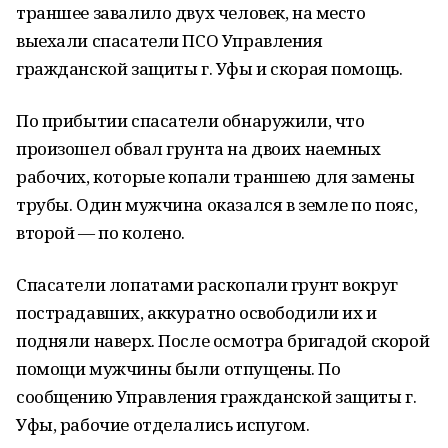
траншее завалило двух человек, на место
выехали спасатели ПСО Управления
гражданской защиты г. Уфы и скорая помощь.
По прибытии спасатели обнаружили, что
произошел обвал грунта на двоих наемных
рабочих, которые копали траншею для замены
трубы. Один мужчина оказался в земле по пояс,
второй — по колено.
Спасатели лопатами раскопали грунт вокруг
пострадавших, аккуратно освободили их и
подняли наверх. После осмотра бригадой скорой
помощи мужчины были отпущены. По
сообщению Управления гражданской защиты г.
Уфы, рабочие отделались испугом.