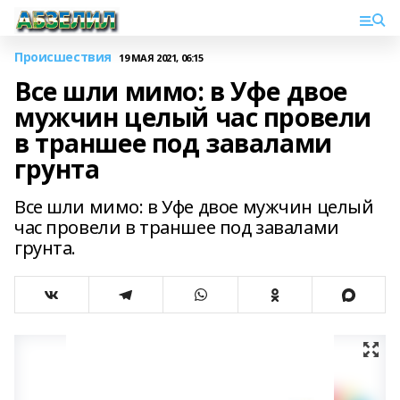
Происшествия
19 МАЯ 2021, 06:15
Все шли мимо: в Уфе двое
мужчин целый час провели
в траншее под завалами
грунта
Все шли мимо: в Уфе двое мужчин целый
час провели в траншее под завалами
грунта.