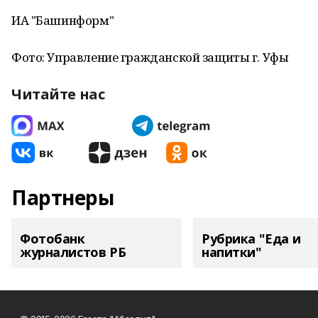
ИА "Башинформ"
Фото: Управление гражданской защиты г. Уфы
Читайте нас
Партнеры
Фотобанк
Рубрика "Еда и
журналистов РБ
напитки"