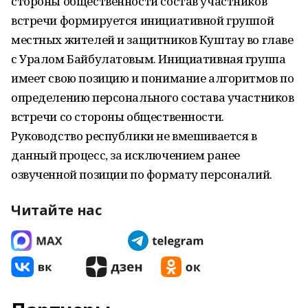
стороны общественности состав участников
встречи формируется инициативной группой
местных жителей и защитников Куштау во главе
с Уралом Байбулатовым. Инициативная группа
имеет свою позицию и понимание алгоритмов по
определению персонального состава участников
встречи со стороны общественности.
Руководство республики не вмешивается в
данный процесс, за исключением ранее
озвученной позиции по формату персоналий.
Читайте нас