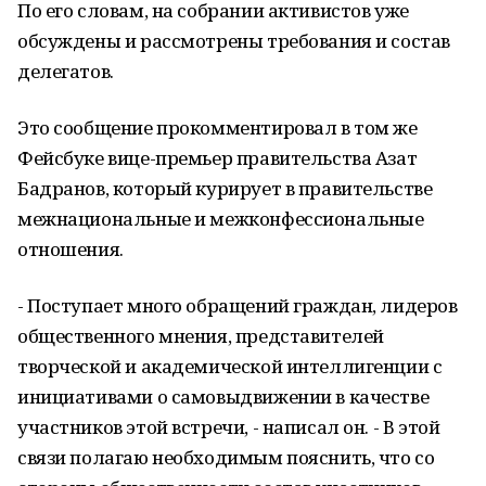
По его словам, на собрании активистов уже
обсуждены и рассмотрены требования и состав
делегатов.
Это сообщение прокомментировал в том же
Фейсбуке вице-премьер правительства Азат
Бадранов, который курирует в правительстве
межнациональные и межконфессиональные
отношения.
- Поступает много обращений граждан, лидеров
общественного мнения, представителей
творческой и академической интеллигенции с
инициативами о самовыдвижении в качестве
участников этой встречи, - написал он. - В этой
связи полагаю необходимым пояснить, что со