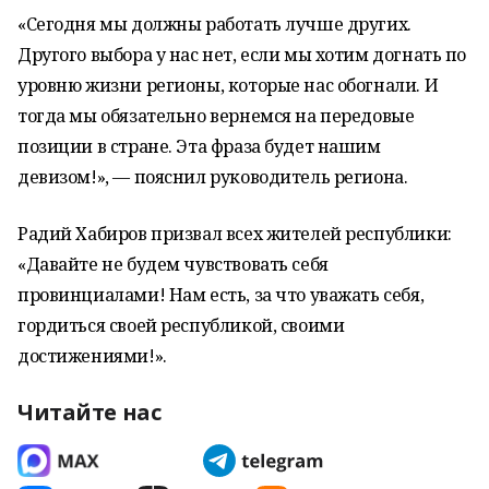
«Сегодня мы должны работать лучше других.
Другого выбора у нас нет, если мы хотим догнать по
уровню жизни регионы, которые нас обогнали. И
тогда мы обязательно вернемся на передовые
позиции в стране. Эта фраза будет нашим
девизом!», — пояснил руководитель региона.
Радий Хабиров призвал всех жителей республики:
«Давайте не будем чувствовать себя
провинциалами! Нам есть, за что уважать себя,
гордиться своей республикой, своими
достижениями!».
Читайте нас