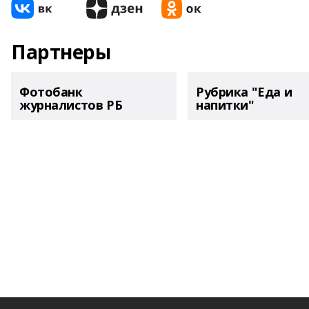
Партнеры
Фотобанк
Рубрика "Еда и
журналистов РБ
напитки"